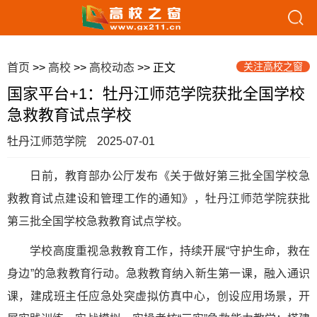
关注高校之窗
首页
>>
高校
>>
高校动态
>> 正文
国家平台+1：牡丹江师范学院获批全国学校
急救教育试点学校
牡丹江师范学院
2025-07-01
日前，教育部办公厅发布《关于做好第三批全国学校急
救教育试点建设和管理工作的通知》，牡丹江师范学院获批
第三批全国学校急救教育试点学校。
学校高度重视急救教育工作，持续开展“守护生命，救在
身边”的急救教育行动。急救教育纳入新生第一课，融入通识
课，建成班主任应急处突虚拟仿真中心，创设应用场景，开