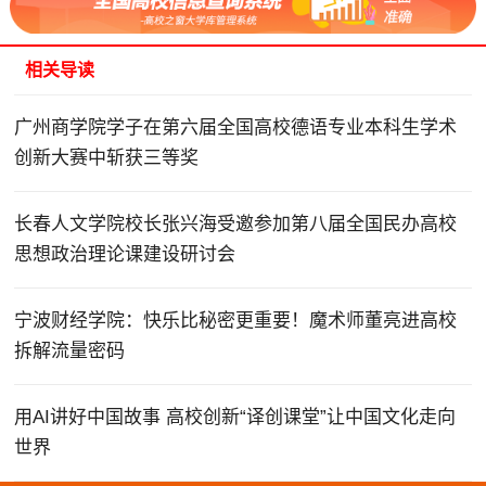
相关导读
广州商学院学子在第六届全国高校德语专业本科生学术
创新大赛中斩获三等奖
长春人文学院校长张兴海受邀参加第八届全国民办高校
思想政治理论课建设研讨会
宁波财经学院：快乐比秘密更重要！魔术师董亮进高校
拆解流量密码
用AI讲好中国故事 高校创新“译创课堂”让中国文化走向
世界