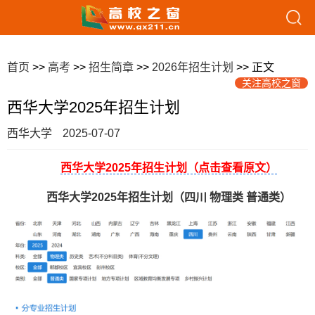
首页
>>
高考
>>
招生简章
>>
2026年招生计划
>> 正文
关注高校之窗
西华大学2025年招生计划
西华大学
2025-07-07
西华大学2025年招生计划（点击查看原文）
西华大学2025年招生计划（四川 物理类 普通类）