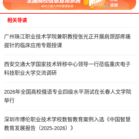
相关导读
广州珠江职业技术学院兼职教授张光正开展肩颈部疼痛
拔针的临床应用专题授课
西安交通大学国家技术转移中心领导一行莅临重庆电子
科技职业大学交流调研
2026年全国高校俄语专业四级水平测试在长春人文学院
举行
深圳市博伦职业技术学校数智教育案例入选《中国智慧
教育发展报告（2025-2026）》