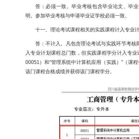
答：必须一致。毕业考核包含毕业论文、毕业
明。参加毕业考核与申请毕业证学校必须一致。
十一、理论考试课程相关的实践课程计入专业
答：不计入。凡包含理论考试与实践环节考核
入专业计划课程总门数，但实践课程学分计入专业
00051）和“管理系统中计算机应用（实践）”（课
该门课程合格成绩并获得该门课程学分。