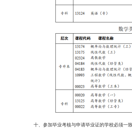
十、参加毕业考核与申请毕业证的学校必须一