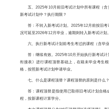
五、2025年10月前旧考试计划中所有课程
新考试计划中？执行期限？
答：不转入新考试计划。2025年12月前按
况可延至2026年12月毕业，逾期则转入新考试计划
六、执行新考试计划前考生考过的课程（含毕
答：继续有效。2025年10月开始执行新考
衔接表》进行课程顶替基础上，在籍未毕业考生根
格，按照新考试计划申请毕业。
七、什么是课程顶替？课程顶替的原则是什么
答：课程顶替是指使用已取得旧考试计划合格
程，按新课程计算学分。