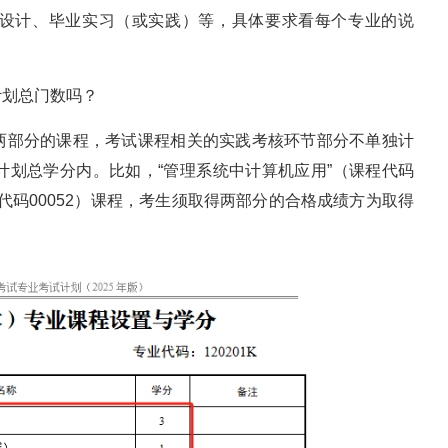
设计、毕业实习（或实践）等，具体要求看每个专业的说
计划总门数吗？
两部分的课程，考试课程相关的实践考核环节部分不单独计
计划总学分内。比如，“管理系统中计算机应用”（课程代码
程代码00052）课程，考生须取得两部分的合格成绩方为取得