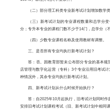
（二）部分理工科类专业新考试计划增加数学
（三）新考试计划的专业课程数量和总学分变
分；专升本专业的课程门数不少于14门，总学分（
（四）少数专业课程名称及使用教材有调整。
三、是否所有专业均执行新考试计划？
答：否。因教育部暂未公布部分专业的基本规
店管理与数字化运营（专科）3个专业沿用旧考试
种情况外，其余专业均执行新考试计划。
四、新考试计划从什么时候开始执行？
答：自2025年10月起执行，旧考试计划同时作
安排旧考试计划课程考试（旧、新考试计划中相同