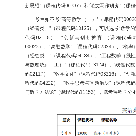
新思维”（课程代码06737）和“论文写作研究”（课程
考生如不考“高等数学（一）”（课程代码0002
（经管类）”（课程代码13125），可以选考“数学的
代码02118）、“创新与创新教育”（课程代码
00023）、“离散数学”（课程代码02324）、“
（经管类）”（课程代码04184）、“工程数学（线
与数理统计（工）”（课程代码13174）、“线性代数
码02117）、“数学文化”（课程代码03216）、“
程代码04222）、“数学思考与问题解决”（课程代码0
与数学方法论”（课程代码11153），选考课程学