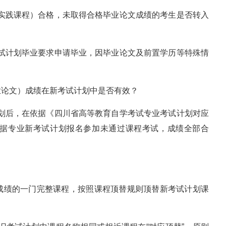
（含实践课程）合格，未取得合格毕业论文成绩的考生是否转入
旧考试计划毕业要求申请毕业，因毕业论文及前置学历等特殊情
。
业论文）成绩在新考试计划中是否有效？
试计划后，在依据《四川省高等教育自学考试专业考试计划对应
据专业新考试计划报名参加未通过课程考试，成绩全部合
？
成绩的一门完整课程，按照课程顶替规则顶替新考试计划课