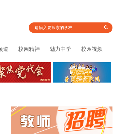
频道
校园精神
魅力中学
校园视频