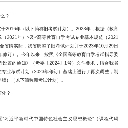
什么？
2016年（以下简称旧考试计划）。2023年，根据《教育
2021年）>及<高等教育自学考试专业基本规范（2021
合省情实际，我省调整了旧考试计划并于2023年10月29日
3年修订）。今年以来，按照《全国高等教育自学考试指导委
设置的通知》（考委〔2024〕1号）文件要求，结合我省
专业考试计划（2023年修订）基础上进行了再次调整，制
5年版）（以下简称新考试计划）。
变化？
“习近平新时代中国特色社会主义思想概论”（课程代码