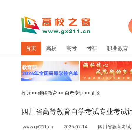
首页
高校
高考
考研
职业教育
首页
>>
继续教育
>>
自考专业
>> 正文
四川省高等教育自学考试专业考试计
www.gx211.cn
2025-07-14
四川省教育考试