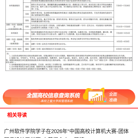
相关导读
广州软件学院学子在2026年“中国高校计算机大赛-团体