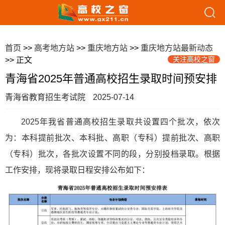
首页
>>
高考地方站
>>
重庆地方站
>>
重庆地方站最新动态
关注高校之窗
>> 正文
青海省2025年普通高校招生录取时间预安排
青海省教育招生考试院
2025-07-14
2025年我省普通高校招生录取共设置四个批次，依次
为：本科提前批次、本科批、高职（专科）提前批次、高职
（专科）批次，各批次设置不同的段，分别投档录取。根据
工作安排，现将录取日程安排公布如下：