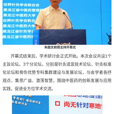
开幕式结束后，学术研讨会正式开始。本次会议共设1个
主旨论坛，3个分论坛，分别是针灸适宜技术论坛、针灸标准
化论坛和骨伤优势专科集群建设与发展论坛，与会学者各抒
观点、集思广益、激荡智慧，围绕中医药的创新发展与应用
实践，促进全方位学术交流。