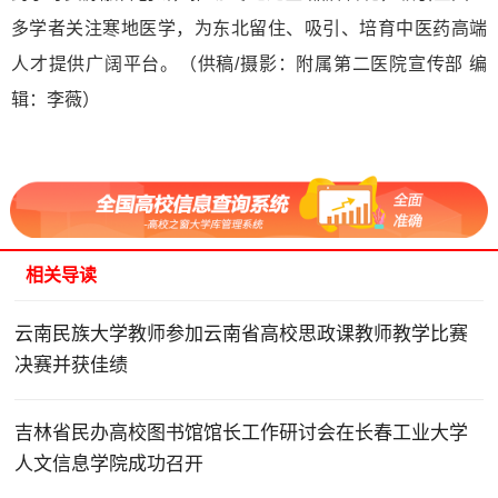
多学者关注寒地医学，为东北留住、吸引、培育中医药高端
人才提供广阔平台。（供稿/摄影：附属第二医院宣传部 编
辑：李薇）
相关导读
云南民族大学教师参加云南省高校思政课教师教学比赛
决赛并获佳绩
吉林省民办高校图书馆馆长工作研讨会在长春工业大学
人文信息学院成功召开