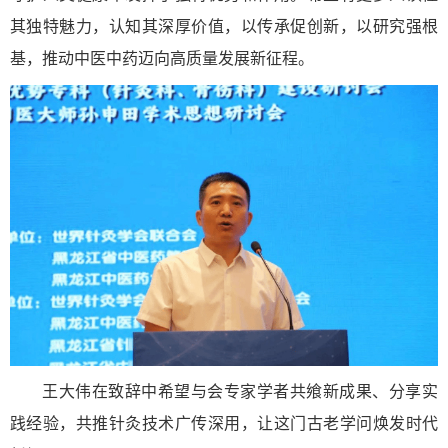
其独特魅力，认知其深厚价值，以传承促创新，以研究强根
基，推动中医中药迈向高质量发展新征程。
王大伟在致辞中希望与会专家学者共飨新成果、分享实
践经验，共推针灸技术广传深用，让这门古老学问焕发时代