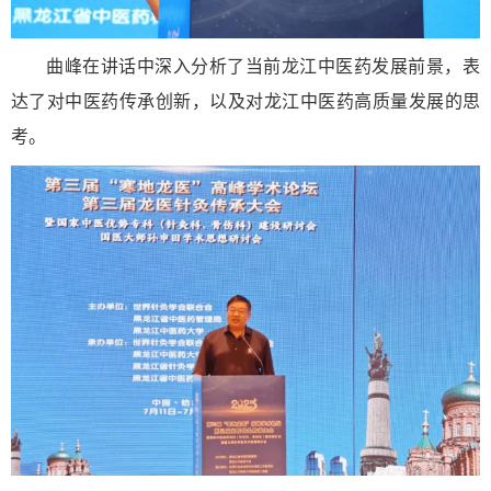
曲峰在讲话中深入分析了当前龙江中医药发展前景，表
达了对中医药传承创新，以及对龙江中医药高质量发展的思
考。