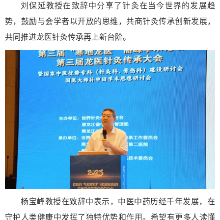
刘保延教授在致辞中分享了针灸在当今世界的发展趋
势，鼓励与会学者以开放的思维，共商针灸传承创新发展，
共同推进龙医针灸传承再上新台阶。
杨宝峰教授在致辞中表示，中医中药历经千年发展，在
守护人类健康中发挥了独特优势和作用。希望有更多人读懂