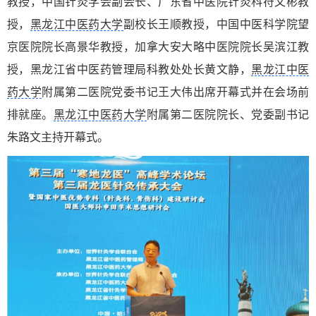
教授，中国针灸学会副会长、广东省中医院针灸科符文彬教
授，
黑龙江中医药大学
副校长王顺教授，中国中医科学院望
京医院院长高景华教授，加拿大安大略中医院院长吴滨江教
授，黑龙江省中医药管理局科教处处长黄文静，
黑龙江中医
药大学
附属第二医院党委书记王大伟出席开幕式并在会场前
排就座。
黑龙江中医药大学
附属第二医院院长、党委副书记
朱路文主持开幕式。