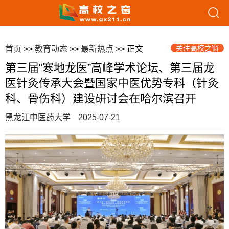
关注高校之窗
首页
>>
教育动态
>>
最新热点
>> 正文
第三届“寒地龙医”高峰学术论坛、第三届龙
医针灸传承大会暨国家中医优势专科（针灸
科、骨伤科）建设研讨会在哈尔滨召开
黑龙江中医药大学
2025-07-21