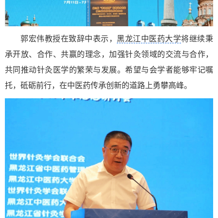
郭宏伟教授在致辞中表示，
黑龙江中医药大学
将继续秉
承开放、合作、共赢的理念，加强针灸领域的交流与合作，
共同推动针灸医学的繁荣与发展。希望与会学者能够牢记嘱
托，砥砺前行，在中医药传承创新的道路上勇攀高峰。