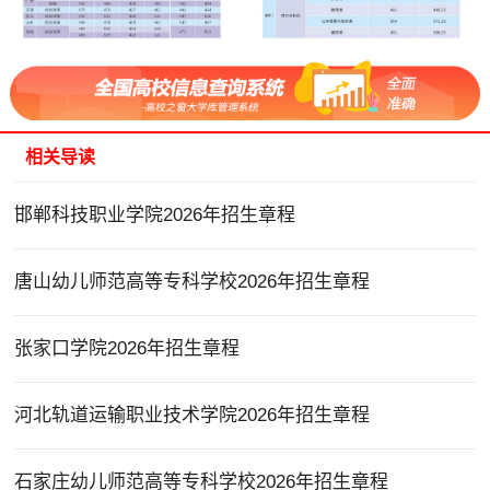
相关导读
邯郸科技职业学院2026年招生章程
唐山幼儿师范高等专科学校2026年招生章程
张家口学院2026年招生章程
河北轨道运输职业技术学院2026年招生章程
石家庄幼儿师范高等专科学校2026年招生章程