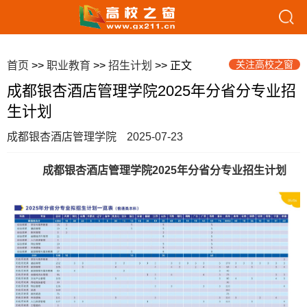
关注高校之窗
首页
>>
职业教育
>>
招生计划
>> 正文
成都银杏酒店管理学院2025年分省分专业招
生计划
成都银杏酒店管理学院
2025-07-23
成都银杏酒店管理学院2025年分省分专业招生计划