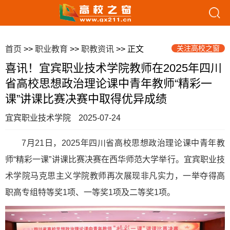
关注高校之窗
首页
>>
职业教育
>>
职教资讯
>> 正文
喜讯！宜宾职业技术学院教师在2025年四川
省高校思想政治理论课中青年教师“精彩一
课”讲课比赛决赛中取得优异成绩
宜宾职业技术学院
2025-07-24
7月21日，2025年四川省高校思想政治理论课中青年教
师“精彩一课”讲课比赛决赛在西华师范大学举行。宜宾职业技
术学院马克思主义学院教师再次展现非凡实力，一举夺得高
职高专组特等奖1项、一等奖1项及二等奖1项。