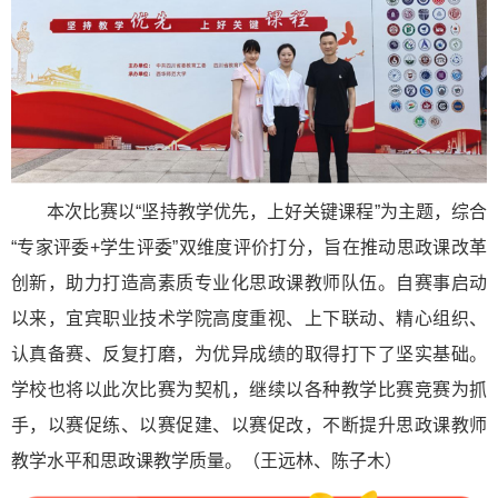
本次比赛以“坚持教学优先，上好关键课程”为主题，综合
“专家评委+学生评委”双维度评价打分，旨在推动思政课改革
创新，助力打造高素质专业化思政课教师队伍。自赛事启动
以来，宜宾职业技术学院高度重视、上下联动、精心组织、
认真备赛、反复打磨，为优异成绩的取得打下了坚实基础。
学校也将以此次比赛为契机，继续以各种教学比赛竞赛为抓
手，以赛促练、以赛促建、以赛促改，不断提升思政课教师
教学水平和思政课教学质量。（王远林、陈子木）