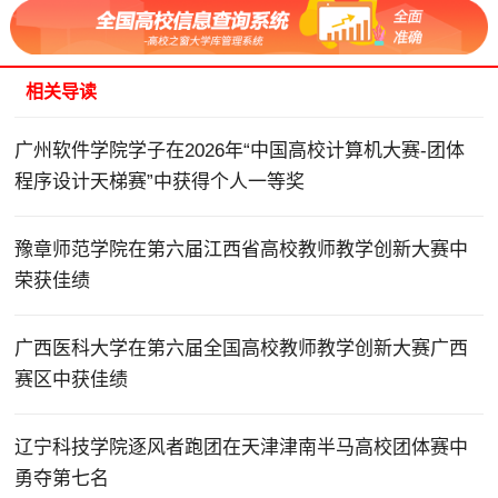
相关导读
广州软件学院学子在2026年“中国高校计算机大赛-团体
程序设计天梯赛”中获得个人一等奖
豫章师范学院在第六届江西省高校教师教学创新大赛中
荣获佳绩
广西医科大学在第六届全国高校教师教学创新大赛广西
赛区中获佳绩
辽宁科技学院逐风者跑团在天津津南半马高校团体赛中
勇夺第七名