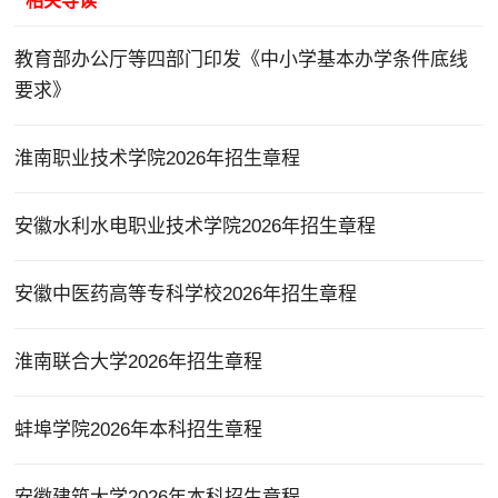
相关导读
教育部办公厅等四部门印发《中小学基本办学条件底线
要求》
淮南职业技术学院2026年招生章程
安徽水利水电职业技术学院2026年招生章程
安徽中医药高等专科学校2026年招生章程
淮南联合大学2026年招生章程
蚌埠学院2026年本科招生章程
安徽建筑大学2026年本科招生章程