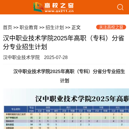
关注高校之窗
首页
>>
职业教育
>>
招生计划
>> 正文
汉中职业技术学院2025年高职（专科）分省
分专业招生计划
汉中职业技术学院
2025-07-28
汉中职业技术学院2025年高职（专科）分省分专业招生
计划