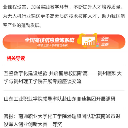
业课程设置，加强实践教学环节，不断提升人才培养质量，
为无人机行业输送更多高素质的技术技能人才，助力我国航
空产业的蓬勃发展。
相关导读
互鉴数字化建设经验 共启智慧校园新篇——贵州医科大
学与贵州理工学院开展专题座谈交流
山东工业职业学院领导率队赴山东高速集团开展调研
喜报：南通职业大学化工学院潘瑞旗团队斩获南通市退
役军人创业创新大赛一等奖