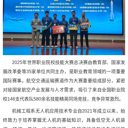
2025年世界职业院校技能大赛总决赛由教育部、国家发
展改革委等35家单位共同主办，是职业教育领域的一项重要
国际赛事。航空交通运输赛道作为大赛重要组成部分，紧密
对接国家航空产业发展与人才需求，吸引了来自全国职业院
校146支代表队580余名技能精英同场竞技，竞争异常激烈。
机械工程系无人机应用技术专业自2021年成立以来，始
终致力于培养掌握无人机的基础知识，具备低空无人机装