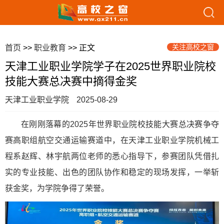
关注高校之窗
首页
>>
职业教育
>> 正文
天津工业职业学院学子在2025世界职业院校
技能大赛总决赛中摘得金奖
天津工业职业学院
2025-08-29
在刚刚落幕的2025年世界职业院校技能大赛总决赛争夺
赛高职组航空交通运输赛道中，在天津工业职业学院机械工
程系赵辉、林宇航两位老师的悉心指导下，参赛团队凭借扎
实的专业技能、出色的团队协作和稳定的现场发挥，一举斩
获金奖，为学院争得了荣誉。