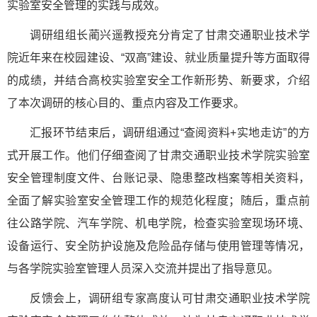
实验室安全管理的实践与成效。
调研组组长蔺兴遥教授充分肯定了甘肃交通职业技术学
院近年来在校园建设、“双高”建设、就业质量提升等方面取得
的成绩，并结合高校实验室安全工作新形势、新要求，介绍
了本次调研的核心目的、重点内容及工作要求。
汇报环节结束后，调研组通过“查阅资料+实地走访”的方
式开展工作。他们仔细查阅了甘肃交通职业技术学院实验室
安全管理制度文件、台账记录、隐患整改档案等相关资料，
全面了解实验室安全管理工作的规范化程度；随后，重点前
往公路学院、汽车学院、机电学院，检查实验室现场环境、
设备运行、安全防护设施及危险品存储与使用管理等情况，
与各学院实验室管理人员深入交流并提出了指导意见。
反馈会上，调研组专家高度认可甘肃交通职业技术学院