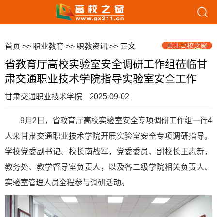
关注高校之窗
首页
>>
职业教育
>>
职教资讯
>> 正文
省教育厅高校实验室安全调研工作组莅临甘
肃交通职业技术学院指导实验室安全工作
甘肃交通职业技术学院
2025-09-02
9月2日，省教育厅高校实验室安全专项调研工作组一行4
人来甘肃交通职业技术学院开展实验室安全专项调研指导。
学校党委副书记、校长南战军，党委委员、副校长王志新，
教务处、教学督导室负责人，以及各二级学院相关负责人、
实验室管理人员全程参与调研活动。