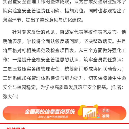
实验室安全管理工作的整体成效，认为甘肃交通职业技术学
院实验室安全管理责任明确、措施到位，同时也客观指出了
薄弱环节，提出了整改意见与优化建议。
针对专家反馈的意见，南战军代表学校作表态发言。他
明确表示，学校将全面认领反馈问题，坚决整改落实。并且
将严格对标相关规范及检查项目表，从三个方面做好强化工
作：一是提升全校安全管理思想认识，筑牢全员责任意识；
二是压紧压实各级管理责任，统筹部门形成协同联动合力；
三是系统加强管理体系建设与能力提升，切实保障师生生命
安全与校园稳定，为学校高质量发展筑牢安全根基。
(作者：
张大伟）