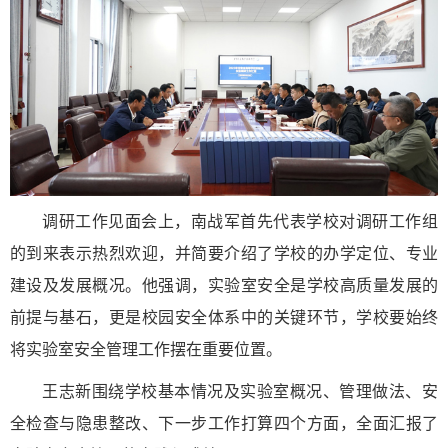
调研工作见面会上，南战军首先代表学校对调研工作组
的到来表示热烈欢迎，并简要介绍了学校的办学定位、专业
建设及发展概况。他强调，实验室安全是学校高质量发展的
前提与基石，更是校园安全体系中的关键环节，学校要始终
将实验室安全管理工作摆在重要位置。
王志新围绕学校基本情况及实验室概况、管理做法、安
全检查与隐患整改、下一步工作打算四个方面，全面汇报了