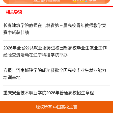
相关导读
长春建筑学院教师在吉林省第三届高校青年教师教学竞
赛中斩获佳绩
2026年全省公共就业服务进校园暨高校毕业生就业工作
经验交流活动在辽宁科技学院举办
喜报！河南城建学院成功获批全国高校毕业生就业能力
培训基地
重庆安全技术职业学院2026年普通高校招生章程
版权所有 中国高校之窗