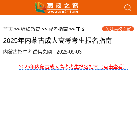
关注高校之窗
首页
>>
继续教育
>>
成考指南
>> 正文
2025年内蒙古成人高考考生报名指南
内蒙古招生考试信息网
2025-09-03
2025年内蒙古成人高考考生报名指南（点击查看）