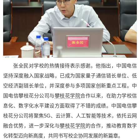
张全民对学校的热情接待表示感谢。他指出，中国电信
坚持深度融入国家战略，已成为国家量子通信链长单位、低
空经济副链长单位，并深度参与多项国家创新重点工程。中
国电信攀枝花分公司与
攀枝花学院
合作以来，在助力学校信
息化、数字化水平建设方面取得了不错的成绩。中国电信攀
枝花分公司将聚焦5G、云计算、人工智能等技术，依托云网
融合优势，进一步深化与
攀枝花学院
的合作，推动教育数字
化转型迈向新高度，共同书写校企协同发展的新篇章。