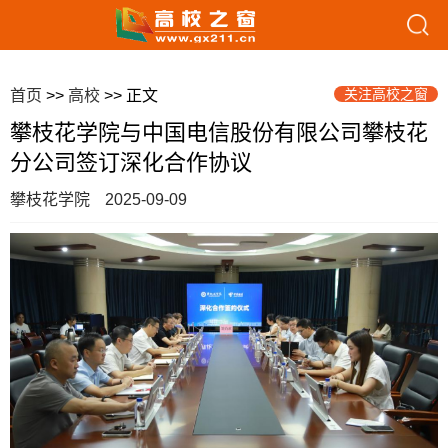
关注高校之窗
首页
>>
高校
>> 正文
攀枝花学院与中国电信股份有限公司攀枝花
分公司签订深化合作协议
攀枝花学院
2025-09-09