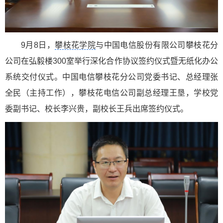
9月8日，
攀枝花学院
与中国电信股份有限公司攀枝花分
公司在弘毅楼300室举行深化合作协议签约仪式暨无纸化办公
系统交付仪式。中国电信攀枝花分公司党委书记、总经理张
全民（主持工作），攀枝花电信公司副总经理王垦，学校党
委副书记、校长李兴贵，副校长王兵出席签约仪式。