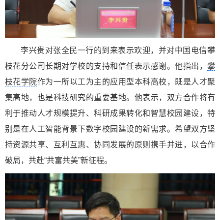
李兴贵对张全民一行的到来表示欢迎，并对中国电信攀
枝花分公司长期对学校的支持和信任表示感谢。他指出，
攀
枝花学院
作为一所以工为主的应用型本科高校，既是人才聚
集高地，也是科技研究的重要基地。他表示，双方合作将有
利于推动人才规模提升、科研成果转化和智慧校园建设，特
别是在人工智能背景下数字校园建设的新需求。希望双方坚
持资源共享、互利互惠、协同发展的原则携手并进，以合作
破局，共赴“共富共美”新征程。