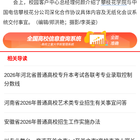
会上，校园客户中心总经理何颜介绍了
攀枝花学院
与中
国电信攀枝花分公司深化合作协议具体内容及无纸化会议系
统交付事宜。（编辑/郑洪艳；摄影/李英姿）
相关导读
2026年河北省普通高校专升本考试各联考专业录取控制
分数线
河南省2026年普通高校艺术类专业招生有关事宜问答
安徽省2026年普通高校招生工作实施办法