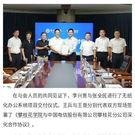
在与会人员的共同见证下，李兴贵与张全民进行了无纸
化办公系统项目交付仪式。王兵与王垦分别代表双方现场签
署了《
攀枝花学院
与中国电信股份有限公司攀枝花分公司深
化合作协议》。