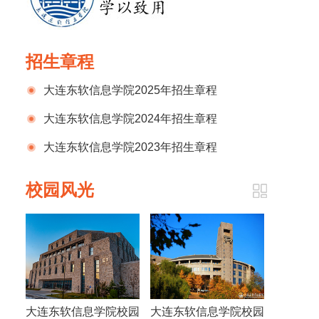
招生章程
大连东软信息学院2025年招生章程
大连东软信息学院2024年招生章程
大连东软信息学院2023年招生章程
校园风光
大连东软信息学院校园
大连东软信息学院校园