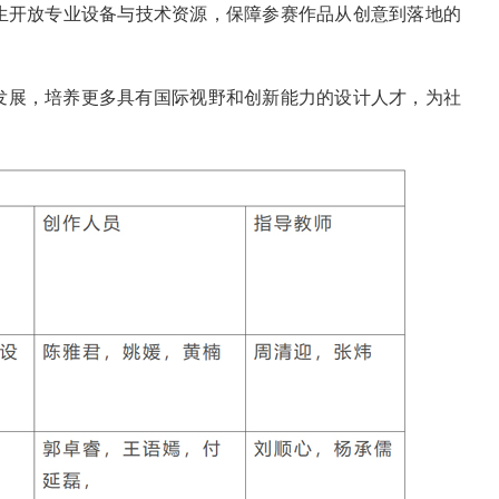
生开放专业设备与技术资源，保障参赛作品从创意到落地的
发展，培养更多具有国际视野和创新能力的设计人才，为社