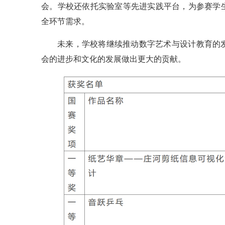
会。学校还依托实验室等先进实践平台，为参赛学
全环节需求。
未来，学校将继续推动数字艺术与设计教育的
会的进步和文化的发展做出更大的贡献。