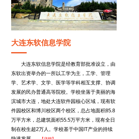
大连东软信息学院
大连东软信息学院是经教育部批准设立，由
东软出资举办的一所以工学为主，工学、管理
学、艺术学、文学、医学等学科相互支撑、协调
发展的民办普通高等院校。学校坐落于美丽的海
滨城市大连，地处大连软件园核心区域，现有软
件园校区和博川校区两个校区，总占地面积85.8
万平方米，总建筑面积55.5万平方米，现有全日
制在校生超2万人。学校基于中国IT产业的持续
快速发展.......
【详细】