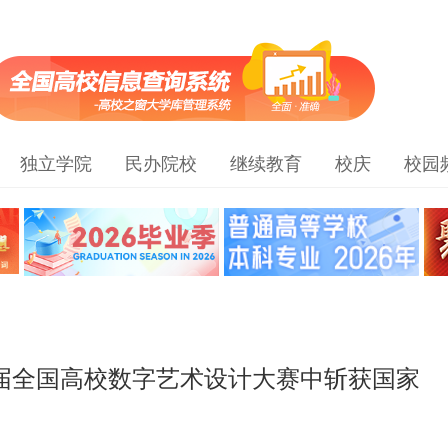
独立学院
民办院校
继续教育
校庆
校园
三届全国高校数字艺术设计大赛中斩获国家