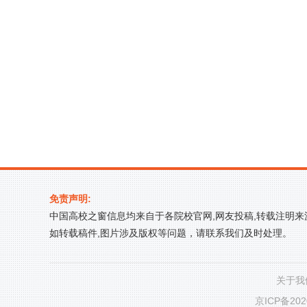
免责声明:
中国高校之窗信息均来自于各院校官网,网友投稿,转载注明
如转载稿件,图片涉及版权等问题，请联系我们及时处理。
关于我
京ICP备202