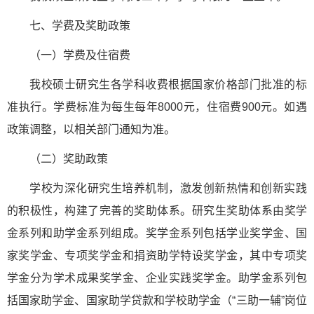
七、学费及奖助政策
（一）学费及住宿费
我校硕士研究生各学科收费根据国家价格部门批准的标
准执行。学费标准为每生每年8000元，住宿费900元。如遇
政策调整，以相关部门通知为准。
（二）奖助政策
学校为深化研究生培养机制，激发创新热情和创新实践
的积极性，构建了完善的奖助体系。研究生奖助体系由奖学
金系列和助学金系列组成。奖学金系列包括学业奖学金、国
家奖学金、专项奖学金和捐资助学特设奖学金，其中专项奖
学金分为学术成果奖学金、企业实践奖学金。助学金系列包
括国家助学金、国家助学贷款和学校助学金（“三助一辅”岗位