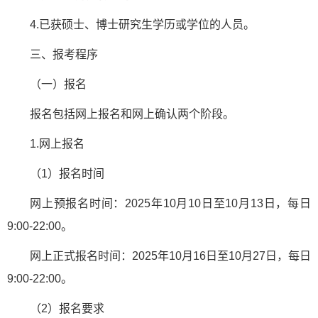
4.已获硕士、博士研究生学历或学位的人员。
三、报考程序
（一）报名
报名包括网上报名和网上确认两个阶段。
1.网上报名
（1）报名时间
网上预报名时间：2025年10月10日至10月13日，每日
9:00-22:00。
网上正式报名时间：2025年10月16日至10月27日，每日
9:00-22:00。
（2）报名要求