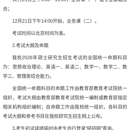
合；
12月21日下午14:00开始，业务课（二）。
考试时间以北京时间为准。
2.考试大纲及命题
我校2026年硕士研究生招生考试的全国统一命题科目
为：思想政治理论、英语一、英语二、数学一、数学二、数
学三、管理类综合能力。
全国统一命题科目的命题工作由教育部教育考试院统一
组织，考试大纲由教育部教育考试院统一编制或教育部指定
相关机构组织编制；自命题工作由我校统一组织，各科目的
考试大纲和参考书目在我校研究生招生网上公布。
3.考生初试成绩届时由考生自行登录“研招网”查询。