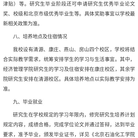
津贴）等。研究生毕业阶段还可申请研究生优秀毕业论文
奖、校级和北京市级优秀毕业生等。具体奖助事宜以学校最
新相关政策为准。
八、培养地点及住宿情况
我校设有清源、康庄、燕山、房山四个校区，学校将结
合实际教学需求，统筹安排学生的学习与生活事宜。其中，
经济管理学院研究生的学习及住宿安排在康庄校区，其余学
院研究生安排在清源校区。具体培养地点以实际教学安排为
准。
九、毕业就业
研究生在学校规定的学习年限内，修完研究生培养计划
规定内容，成绩合格，完成学位论文并通过答辩，达到毕业
要求，准予毕业，颁发毕业证书，详见《北京石油化工学院