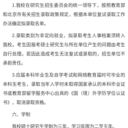
1.我校在研究生招生委员会的统一领导下，按照教育部
和北京市有关招生录取政策规定，根据本单位复试录取工作
办法确定拟录取名单。
2.录取类别为非定向就业，拟录取考生人事档案须转入
我校。考生因报考硕士研究生与所在单位产生的问题由考生
自行处理。若因此造成考生无法复试或录取的，招生单位不
承担责任。
3.应届本科毕业生及自学考试和网络教育届时可毕业的
本科生考生，录取当年入学时未取得国家承认的本科毕业证
书或教育部留学服务中心出具的《国（境）外学历学位认证
书》，取消录取资格。
六、学制
我校硕士研究生学制为三年，学习年限为二至五年。