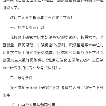
造新时代首善之区工程师摇篮，加快建设特色鲜明高水平应
用型大学。
欢迎广大考生报考北京石油化工学院！
一、招生专业及计划
我校硕士研究生招生始终坚持“服务战略、按需招生、全
面衡量、择优录取、宁缺毋滥”的原则，积极推进学术学位与
专业学位硕士研究生分类选拔。我校2026年拟招收各学科专
业研究生人数详见附件1《北京石油化工学院2026年全日制
硕士研究生招生专业及考试科目》。
二、报考条件
报名参加全国硕士研究生招生考试的人员，须符合下列
条件：
（一）中华人民共和国公民。