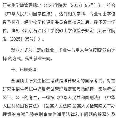
研究生学籍管理规定（北石化院发〔2017〕95号）》。符合
《中华人民共和国学位法》，达到相关学科、专业硕士学位
授予标准，经学校学位评定委员会审核通过后，授予硕士学
位，详见《北京石油化工学院硕士学位授予规定（北石化院
发〔2025〕35号）》。
就业方式为非定向就业，毕业生与用人单位按照“双向选
择”的方式，落实就业去向。
十、违规处理
全国硕士研究生招生考试是法律规定的国家考试。对在
研究生招生考试中违反考试管理规定和考场纪律，影响考试
公平、公正的考生，一律按《中华人民共和国刑法》《中华
人民共和国教育法》《最高人民法院 最高人民检察院关于办
理组织考试作弊等刑事案件适用法律若干问题的解释》及