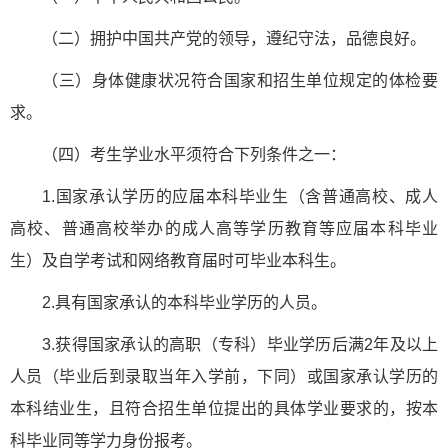
（二）拥护中国共产党的领导，遵纪守法，品德良好。
（三）身体健康状况符合国家和招生单位规定的体检要
求。
（四）考生学业水平须符合下列条件之一：
1.国家承认学历的应届本科毕业生（含普通高校、成人
高校、普通高校举办的成人高等学历教育等应届本科毕业
生）及自学考试和网络教育届时可毕业本科生。
2.具有国家承认的本科毕业学历的人员。
3.获得国家承认的高职（专科）毕业学历后满2年及以上
人员（毕业后到录取当年入学前，下同）或国家承认学历的
本科结业生，且符合招生单位提出的具体学业要求的，按本
科毕业同等学力身份报考。