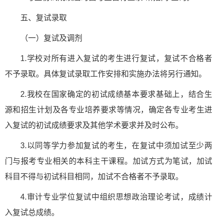
五、复试录取
（一）复试及调剂
1.学校对所有进入复试的考生进行复试，复试不合格者
不予录取。具体复试录取工作安排和实施办法将另行通知。
2.我校在国家确定的初试成绩基本要求基础上，结合生
源和招生计划及各专业培养要求等情况，确定各专业考生进
入复试的初试成绩要求及其他学术要求并及时公布。
3.以同等学力参加复试的考生，在复试中须加试至少两
门与报考专业相关的本科主干课程。加试方式为笔试，加试
科目不得与初试科目相同，加试不合格者不予录取。
4.审计专业学位复试中组织思想政治理论考试，成绩计
入复试总成绩。