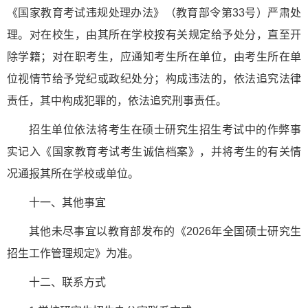
《国家教育考试违规处理办法》（教育部令第33号）严肃处
理。对在校生，由其所在学校按有关规定给予处分，直至开
除学籍；对在职考生，应通知考生所在单位，由考生所在单
位视情节给予党纪或政纪处分；构成违法的，依法追究法律
责任，其中构成犯罪的，依法追究刑事责任。
招生单位依法将考生在硕士研究生招生考试中的作弊事
实记入《国家教育考试考生诚信档案》，并将考生的有关情
况通报其所在学校或单位。
十一、其他事宜
其他未尽事宜以教育部发布的《2026年全国硕士研究生
招生工作管理规定》为准。
十二、联系方式