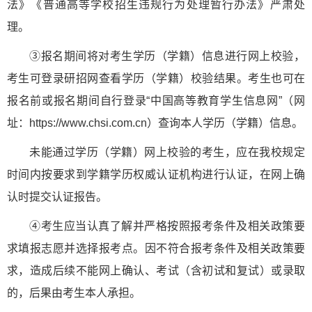
法》《普通高等学校招生违规行为处理暂行办法》严肃处
理。
③报名期间将对考生学历（学籍）信息进行网上校验，
考生可登录研招网查看学历（学籍）校验结果。考生也可在
报名前或报名期间自行登录“中国高等教育学生信息网”（网
址：https://www.chsi.com.cn）查询本人学历（学籍）信息。
未能通过学历（学籍）网上校验的考生，应在我校规定
时间内按要求到学籍学历权威认证机构进行认证，在网上确
认时提交认证报告。
④考生应当认真了解并严格按照报考条件及相关政策要
求填报志愿并选择报考点。因不符合报考条件及相关政策要
求，造成后续不能网上确认、考试（含初试和复试）或录取
的，后果由考生本人承担。