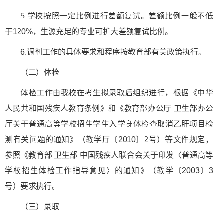
5.学校按照一定比例进行差额复试。差额比例一般不低
于120%，生源充足的专业可扩大差额复试比例。
6.调剂工作的具体要求和程序按教育部有关政策执行。
（二）体检
体检工作由我校在考生拟录取后组织进行，根据《中华
人民共和国残疾人教育条例》和《教育部办公厅 卫生部办公
厅关于普通高等学校招生学生入学身体检查取消乙肝项目检
测有关问题的通知》（教学厅〔2010〕2号）等文件规定，
参照《教育部 卫生部 中国残疾人联合会关于印发〈普通高等
学校招生体检工作指导意见〉的通知》（教学〔2003〕3
号）要求执行。
（三）录取