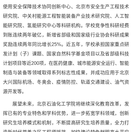
使用安全保障技术协同创新中心、北京市安全生产工程技术
研究院、中关村能源工程智能装备产业技术研究院、人工智
能研究院、氢能研究中心等科研机构。学校竞争性科研经费
到账连续两年破亿，新增省部级和国家级行业协会科研成果
奖励连续两年同比增长25%。近五年，学校承担国家重点研
发计划（子）课题、国家自然科学基金项目以及省部级科技
计划项目等近200项，在医药健康、城市能源安全运行、智能
制造与装备等领域取得系列标志性成果，并成功应用于北京
大兴国际机场、冬奥会、疫情防控、轨道交通建设、油气资
源开发等。
展望未来，北京石油化工学院将继续深化教育改革，发
挥已有的专业特色和学科优势，进一步拓宽学科领域，创新
研究生培养模式和机制，不断提高研究生培养质量，全力打