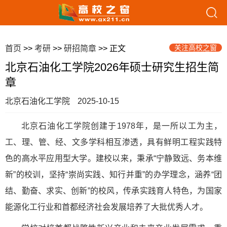
关注高校之窗
首页
>>
考研
>>
研招简章
>> 正文
北京石油化工学院2026年硕士研究生招生简
章
北京石油化工学院
2025-10-15
北京石油化工学院创建于1978年，是一所以工为主，
工、理、管、经、文多学科相互渗透，具有鲜明工程实践特
色的高水平应用型大学。建校以来，秉承“宁静致远、务本维
新”的校训，坚持“崇尚实践、知行并重”的办学理念，涵养“团
结、勤奋、求实、创新”的校风，传承实践育人特色，为国家
能源化工行业和首都经济社会发展培养了大批优秀人才。