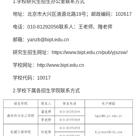
1.学校研究生招生办公室联系方式
地址：北京市大兴区清源北路19号；邮政编码：102617
电话：010-81292056联系人：王老师、隗老师
邮箱：yanzb@bipt.edu.cn
研究生招生网址：https://www.bipt.edu.cn/pub/yjszsw/
学校网址：http://www.bipt.edu.cn
学校代码：10017
2.学校下属各招生学院联系方式