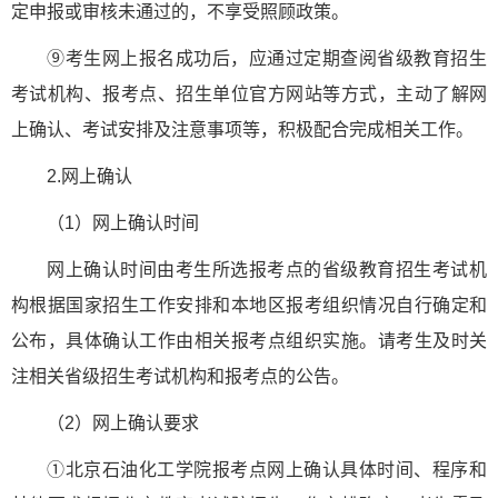
定申报或审核未通过的，不享受照顾政策。
⑨考生网上报名成功后，应通过定期查阅省级教育招生
考试机构、报考点、招生单位官方网站等方式，主动了解网
上确认、考试安排及注意事项等，积极配合完成相关工作。
2.网上确认
（1）网上确认时间
网上确认时间由考生所选报考点的省级教育招生考试机
构根据国家招生工作安排和本地区报考组织情况自行确定和
公布，具体确认工作由相关报考点组织实施。请考生及时关
注相关省级招生考试机构和报考点的公告。
（2）网上确认要求
①北京石油化工学院报考点网上确认具体时间、程序和