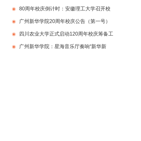
80周年校庆倒计时：安徽理工大学召开校
庆筹备工作推进会
广州新华学院20周年校庆公告（第一号）
四川农业大学正式启动120周年校庆筹备工
作
广州新华学院：星海音乐厅奏响“新华新
声”师生音乐会献礼校庆