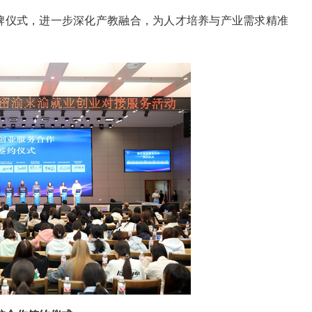
牌仪式，进一步深化产教融合，为人才培养与产业需求精准