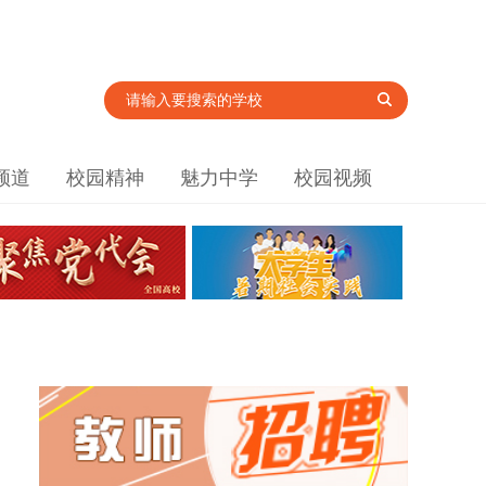
频道
校园精神
魅力中学
校园视频