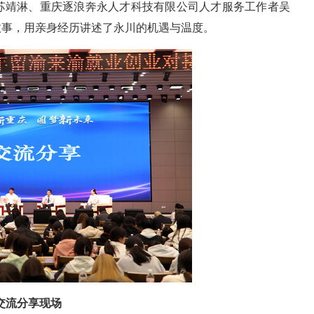
苏靖淋、重庆逐浪奔永人才科技有限公司人才服务工作者吴
故事，用亲身经历讲述了永川的机遇与温度。
交流分享现场