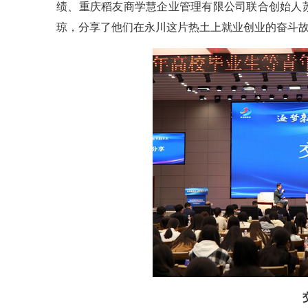
绩、重庆稻友商学慧企业管理有限公司联合创始人
琼，分享了他们在永川这片热土上就业创业的奋斗