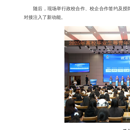
随后，现场举行政校合作、校企合作签约及授
对接注入了新动能。