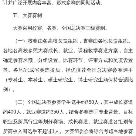
计并广泛开展内容丰富、形式多样的同期活动。
五、大赛赛制
大赛采用校赛、省赛、全国总决赛三级赛制。
（一）校赛由各高校负责组织，省赛由各地负责组织。
各地各高校参照大赛成长、就业、课程教学赛道方案，自主
确定参赛名额、分组设置、比赛环节、评审方式和奖项设置
等。各地完成省赛选拔后，择优推荐全国总决赛参赛选手
（专科生、本科生、硕士研究生、博士研究生须保持合适比
例）。
（二）全国总决赛参赛学生选手约750人，其中成长赛道
约400人，就业赛道约350人，结合参赛选手专业背景、目标
职业及所属行业等划分赛场。成长赛道、就业赛道各组别每
所高校入围选手不超过1人。大赛组委会将综合考虑各地参赛