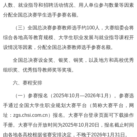
人数、就业指导和招聘活动情况、用人单位参与数量等因素
分配全国总决赛学生选手参赛名额。
（三）全国总决赛参赛教师选手约100人，大赛组委会将
综合各地高等教育规模、大学生职业发展与就业指导课程开
设情况等因素，分配全国总决赛教师选手参赛名额。
全国总决赛设金奖、银奖、铜奖，以及地方和高校优秀
组织奖、优秀指导教师奖等奖项。
六、赛程安排
（一）参赛报名（2025年10月—2026年1月）。参赛选
手通过全国大学生职业规划大赛平台（简称大赛平台，网
址：zgs.chsi.com.cn）报名。大赛平台登录页面可下载操作
手册。大赛平台开放时间为2025年10月20日，报名截止时间
由各地各高校根据省赛安排决定，不晚于2026年1月31日。