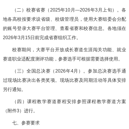
（二）校赛省赛（2025年10月—2026年3月上旬）。各
地各高校按要求设省级、校级管理员，使用大赛组委会分配
的账号登录大赛平台管理、查看省赛和校赛信息。各地须在
2026年3月15日前完成省赛组织工作。
校赛期间，大赛平台开放成长赛道生涯闯关功能、就业
赛道职业适配度测评功能，参赛选手可根据需要选择使用。
（三）全国总决赛（2026年4月）。参加总决赛选手通
过现场比赛决出各类奖项。现场比赛及同期活动等具体安排
另行通知。
（四）课程教学赛道赛程安排参照课程教学赛道方案
（附件3）进行。
七、参赛要求