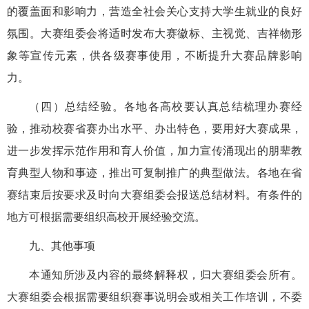
的覆盖面和影响力，营造全社会关心支持大学生就业的良好
氛围。大赛组委会将适时发布大赛徽标、主视觉、吉祥物形
象等宣传元素，供各级赛事使用，不断提升大赛品牌影响
力。
（四）总结经验。各地各高校要认真总结梳理办赛经
验，推动校赛省赛办出水平、办出特色，要用好大赛成果，
进一步发挥示范作用和育人价值，加力宣传涌现出的朋辈教
育典型人物和事迹，推出可复制推广的典型做法。各地在省
赛结束后按要求及时向大赛组委会报送总结材料。有条件的
地方可根据需要组织高校开展经验交流。
九、其他事项
本通知所涉及内容的最终解释权，归大赛组委会所有。
大赛组委会根据需要组织赛事说明会或相关工作培训，不委