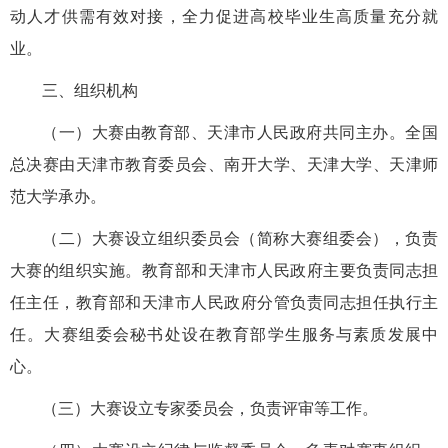
动人才供需有效对接，全力促进高校毕业生高质量充分就
业。
三、组织机构
（一）大赛由教育部、天津市人民政府共同主办。全国
总决赛由天津市教育委员会、南开大学、天津大学、天津师
范大学承办。
（二）大赛设立组织委员会（简称大赛组委会），负责
大赛的组织实施。教育部和天津市人民政府主要负责同志担
任主任，教育部和天津市人民政府分管负责同志担任执行主
任。大赛组委会秘书处设在教育部学生服务与素质发展中
心。
（三）大赛设立专家委员会，负责评审等工作。