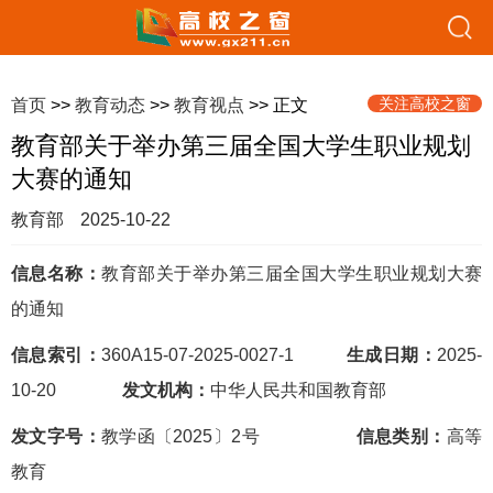
关注高校之窗
首页
>>
教育动态
>>
教育视点
>> 正文
教育部关于举办第三届全国大学生职业规划
大赛的通知
教育部
2025-10-22
信息名称：
教育部关于举办第三届全国大学生职业规划大赛
的通知
信息索引：
360A15-07-2025-0027-1
生成日期：
2025-
10-20
发文机构：
中华人民共和国教育部
发文字号：
教学函〔2025〕2号
信息类别：
高等
教育