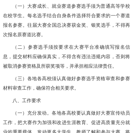
（一）大赛成长、就业赛道参赛选手须为普通高等学校
在校学生。每名选手结合自身条件选择符合要求的一个赛道
报名参赛。往届大赛全国总决赛获金奖、银奖选手，不得再
次报名原赛道比赛。
（二）参赛选手须按要求在大赛平台准确填写报名信
息，提交材料应确保真实，不得含有违法违规内容，否则将
被取消参赛资格及所获奖项等，并承担相应法律责任。
（三）各地各高校须认真做好参赛选手资格审查和参赛
材料审查工作，确保符合相关要求。
八、工作要求
（一）充分发动。各地各高校要认真做好大赛宣传动员
工作，把大赛作为加强和改进生涯教育、促进高质量充分就
业的重要载体，发动更多大学生、教师了解和参与大赛，将