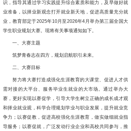
识，指导其通过学习实践提升综合素质和能力，及早做好就
业准备，以择业新观念打开就业新天地，促进高质量充分就
业，教育部定于2025年10月至2026年4月举办第三届全国大
学生职业规划大赛。现将有关事项通知如下。
一、大赛主题
筑梦青春志在四方，规划启航职引未来。
二、大赛目标
努力将大赛打造成强化生涯教育的大课堂、促进人才供
需对接的大平台、服务毕业生就业的大市场。通过举办大
赛，更好实现以赛促学，引导大学生树立正确的成长成才观
和择业就业观，科学合理规划学业与职业发展，提升就业竞
争力；以赛促教，促进高校强化生涯教育，做实做细就业指
导服务；以赛促就，广泛发动行业企业和高校共同参与，推