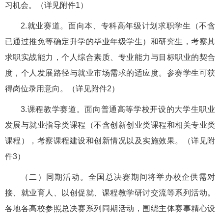
习机会。（详见附件1）
2.就业赛道。面向本、专科高年级计划求职学生（不含
已通过推免等确定升学的毕业年级学生）和研究生，考察其
求职实战能力，个人综合素质、专业能力与目标职业的契合
度，个人发展路径与就业市场需求的适应度。参赛学生可获
得岗位录用意向。（详见附件2）
3.课程教学赛道。面向普通高等学校开设的大学生职业
发展与就业指导类课程（不含创新创业类课程和相关专业类
课程），考察课程建设和创新情况以及实施效果。（详见附
件3）
（二）同期活动。全国总决赛期间将举办校企供需对
接、就业育人、以创促就、课程教学研讨交流等系列活动。
各地各高校参照总决赛系列同期活动，围绕主体赛事精心设