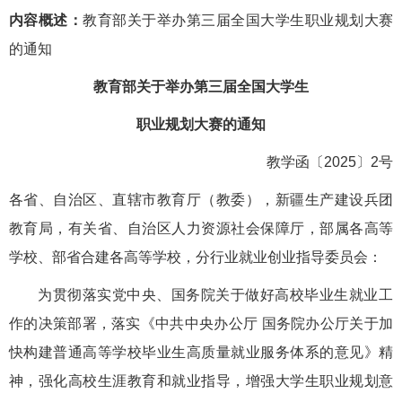
内容概述：
教育部关于举办第三届全国大学生职业规划大赛
的通知
教育部关于举办第三届全国大学生
职业规划大赛的通知
教学函〔2025〕2号
各省、自治区、直辖市教育厅（教委），新疆生产建设兵团
教育局，有关省、自治区人力资源社会保障厅，部属各高等
学校、部省合建各高等学校，分行业就业创业指导委员会：
为贯彻落实党中央、国务院关于做好高校毕业生就业工
作的决策部署，落实《中共中央办公厅 国务院办公厅关于加
快构建普通高等学校毕业生高质量就业服务体系的意见》精
神，强化高校生涯教育和就业指导，增强大学生职业规划意