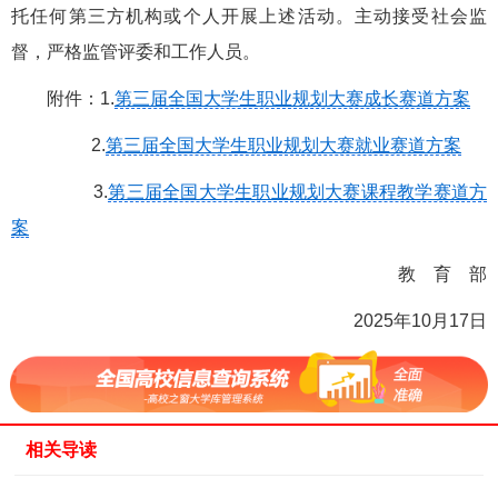
托任何第三方机构或个人开展上述活动。主动接受社会监
督，严格监管评委和工作人员。
附件：1.
第三届全国大学生职业规划大赛成长赛道方案
2.
第三届全国大学生职业规划大赛就业赛道方案
3.
第三届全国大学生职业规划大赛课程教学赛道方
案
教 育 部
2025年10月17日
相关导读