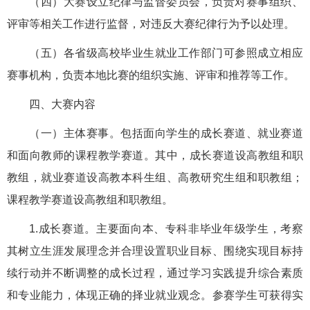
（四）大赛设立纪律与监督委员会，负责对赛事组织、
评审等相关工作进行监督，对违反大赛纪律行为予以处理。
（五）各省级高校毕业生就业工作部门可参照成立相应
赛事机构，负责本地比赛的组织实施、评审和推荐等工作。
四、大赛内容
（一）主体赛事。包括面向学生的成长赛道、就业赛道
和面向教师的课程教学赛道。其中，成长赛道设高教组和职
教组，就业赛道设高教本科生组、高教研究生组和职教组；
课程教学赛道设高教组和职教组。
1.成长赛道。主要面向本、专科非毕业年级学生，考察
其树立生涯发展理念并合理设置职业目标、围绕实现目标持
续行动并不断调整的成长过程，通过学习实践提升综合素质
和专业能力，体现正确的择业就业观念。参赛学生可获得实