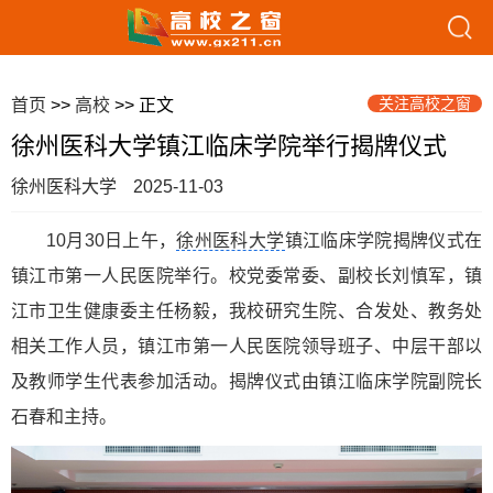
关注高校之窗
首页
>>
高校
>> 正文
徐州医科大学镇江临床学院举行揭牌仪式
徐州医科大学
2025-11-03
10月30日上午，
徐州医科大学
镇江临床学院揭牌仪式在
镇江市第一人民医院举行。校党委常委、副校长刘慎军，镇
江市卫生健康委主任杨毅，我校研究生院、合发处、教务处
相关工作人员，镇江市第一人民医院领导班子、中层干部以
及教师学生代表参加活动。揭牌仪式由镇江临床学院副院长
石春和主持。