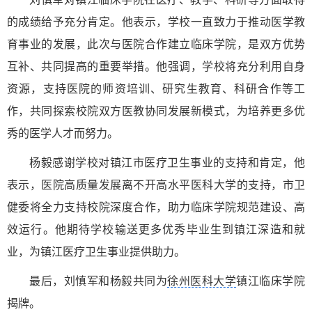
的成绩给予充分肯定。他表示，学校一直致力于推动医学教
育事业的发展，此次与医院合作建立临床学院，是双方优势
互补、共同提高的重要举措。他强调，学校将充分利用自身
资源，支持医院的师资培训、研究生教育、科研合作等工
作，共同探索校院双方医教协同发展新模式，为培养更多优
秀的医学人才而努力。
杨毅感谢学校对镇江市医疗卫生事业的支持和肯定，他
表示，医院高质量发展离不开高水平医科大学的支持，市卫
健委将全力支持校院深度合作，助力临床学院规范建设、高
效运行。他期待学校输送更多优秀毕业生到镇江深造和就
业，为镇江医疗卫生事业提供助力。
最后，刘慎军和杨毅共同为
徐州医科大学
镇江临床学院
揭牌。