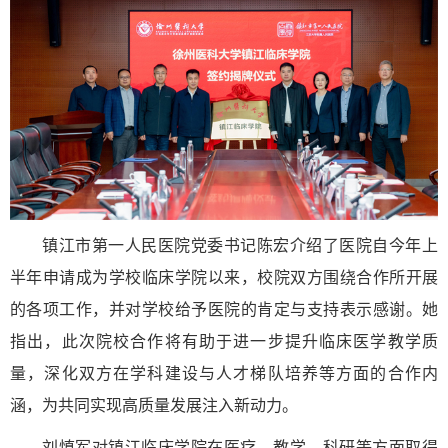
镇江市第一人民医院党委书记陈宏介绍了医院自今年上
半年申请成为学校临床学院以来，校院双方围绕合作所开展
的各项工作，并对学校给予医院的肯定与支持表示感谢。她
指出，此次院校合作将有助于进一步提升临床医学教学质
量，深化双方在学科建设与人才梯队培养等方面的合作内
涵，为共同实现高质量发展注入新动力。
刘慎军对镇江临床学院在医疗、教学、科研等方面取得