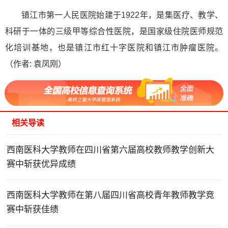
镇江市第一人民医院始建于1922年，是集医疗、教学、
科研于一体的三级甲等综合性医院，是国家级住院医师规范
化培训基地，也是镇江市红十字医院和镇江市肿瘤医院。
（作者: 袁凤刚）
相关导读
西南医科大学教师在四川省第六届高校教师教学创新大
赛中斩获优异成绩
西南医科大学教师在第八届四川省高校青年教师教学竞
赛中斩获佳绩