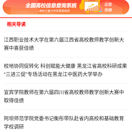
相关导读
江西职业技术大学在第六届江西省高校教师教学创新大
赛中喜获佳绩
校地协同促转化 科创赋能大健康 黑龙江省高校科研成果
“三进三促”专场活动在黑龙江中医药大学举办
宜宾学院教师在第六届四川省高校教师教学创新大赛中
取得佳绩
阿坝师范学院党委书记衡彤带队赴省内高校和基础教育
学校调研