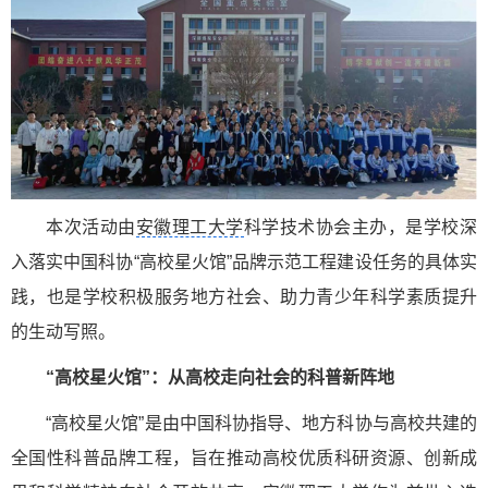
本次活动由
安徽理工大学
科学技术协会主办，是学校深
入落实中国科协“高校星火馆”品牌示范工程建设任务的具体实
践，也是学校积极服务地方社会、助力青少年科学素质提升
的生动写照。
“高校星火馆”：从高校走向社会的科普新阵地
“高校星火馆”是由中国科协指导、地方科协与高校共建的
全国性科普品牌工程，旨在推动高校优质科研资源、创新成