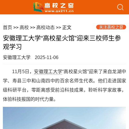
关注高校之窗
首页
>>
高校
>>
高校动态
>> 正文
安徽理工大学“高校星火馆”迎来三校师生参
观学习
安徽理工大学
2025-11-06
11月5日，
安徽理工大学
“高校星火馆”迎来了来自龙湖中
学、寿县三中和山南四中的百余名师生代表。他们走进国家
级科研平台，零距离感受前沿科技成果，聆听科学家故事，
体验科技报国的时代力量。