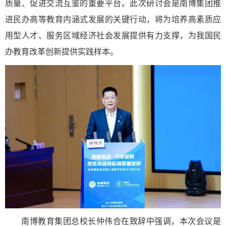
质量、促进交流互鉴的重要平台。此次研讨会是南博集团推
进民办高等教育内涵式发展的关键行动，将为培养高素质应
用型人才、服务区域经济社会发展提供有力支撑，为我国民
办教育改革创新提供实践样本。
南博教育集团总校长仲伟合在致辞中强调，本次会议是