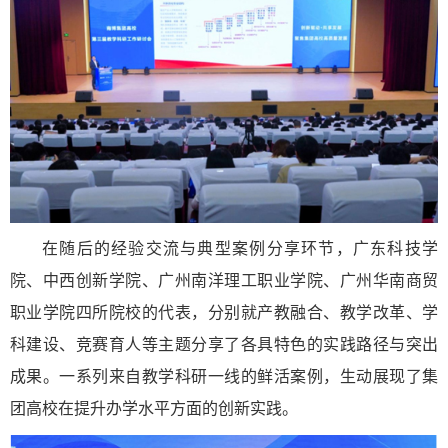
在随后的经验交流与典型案例分享环节，广东科技学
院、中西创新学院、广州南洋理工职业学院、广州华南商贸
职业学院四所院校的代表，分别就产教融合、教学改革、学
科建设、竞赛育人等主题分享了各具特色的实践路径与突出
成果。一系列来自教学科研一线的鲜活案例，生动展现了集
团高校在提升办学水平方面的创新实践。