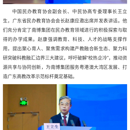
中国民办教育协会副会长、中民协高专委理事长王立
生，广东省民办教育协会会长赵康应邀出席并发表讲话。他
们充分肯定了南博集团在民办教育领域进行的积极探索与取
得的办学成果。赵康强调教育、科技、人才的战略支撑作
用，提出聚心育人、聚焦需求构建产教融合新生态、聚力科
研突破科教融汇边界三大建议，呼吁破解“校热企冷”，推动资
源共享与协同创新，为南博集团服务粤港澳大湾区发展、打
造广东高教改革示范标杆奠定基础。