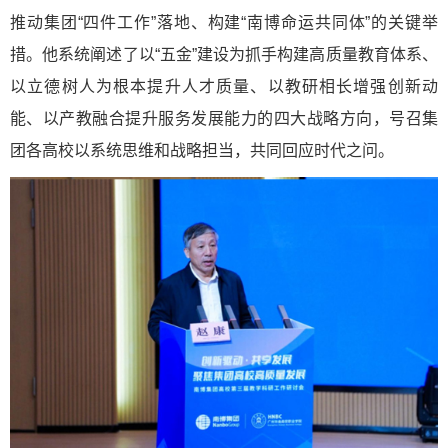
推动集团“四件工作”落地、构建“南博命运共同体”的关键举
措。他系统阐述了以“五金”建设为抓手构建高质量教育体系、
以立德树人为根本提升人才质量、以教研相长增强创新动
能、以产教融合提升服务发展能力的四大战略方向，号召集
团各高校以系统思维和战略担当，共同回应时代之问。