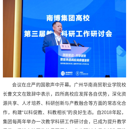
会议在庄严的国歌声中开幕。广州华南商贸职业学院校
长曹文文在致辞中表示，四所高校应发挥各自优势，深化资
源共享、人才培养、科研创新与产教融合等方面的常态化合
作，构建“以科促教、科教相长”的良好生态。自2018年起，
集团每两年举办一次教学科研工作研讨会，已成为提升教学