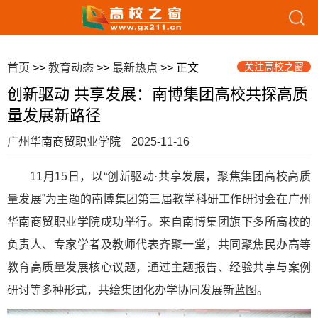
关注高校之窗
首页
>>
教育动态
>>
最新热点
>> 正文
创新驱动 共享发展：南博集团高校共探高质
量发展新路径
广州华南商贸职业学院
2025-11-16
11月15日，以“创新驱动·共享发展，聚焦集团高校高质
量发展”为主题的南博集团第三届教学科研工作研讨会在广州
华南商贸职业学院成功举行。来自南博集团旗下多所高校的
负责人、专家学者及教师代表齐聚一堂，共同聚焦民办高等
教育高质量发展核心议题，通过主题报告、经验共享与案例
研讨等多种形式，共绘集团化办学协同发展新蓝图。