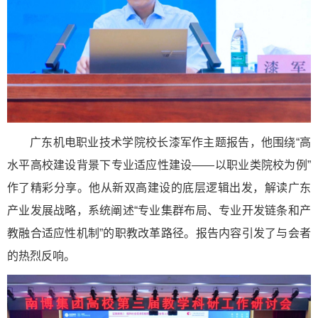
广东机电职业技术学院校长漆军作主题报告，他围绕“高
水平高校建设背景下专业适应性建设——以职业类院校为例”
作了精彩分享。他从新双高建设的底层逻辑出发，解读广东
产业发展战略，系统阐述“专业集群布局、专业开发链条和产
教融合适应性机制”的职教改革路径。报告内容引发了与会者
的热烈反响。