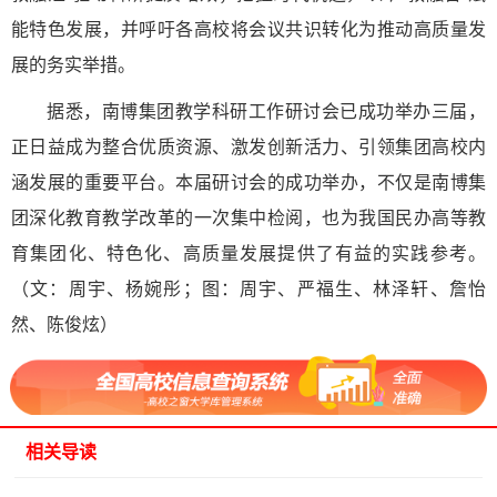
能特色发展，并呼吁各高校将会议共识转化为推动高质量发
展的务实举措。
据悉，南博集团教学科研工作研讨会已成功举办三届，
正日益成为整合优质资源、激发创新活力、引领集团高校内
涵发展的重要平台。本届研讨会的成功举办，不仅是南博集
团深化教育教学改革的一次集中检阅，也为我国民办高等教
育集团化、特色化、高质量发展提供了有益的实践参考。
（文：周宇、杨婉彤；图：周宇、严福生、林泽轩、詹怡
然、陈俊炫）
相关导读