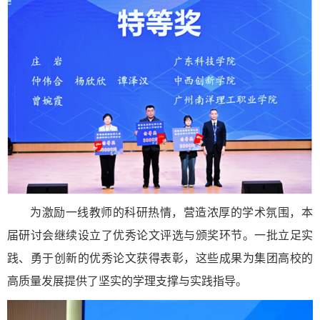
为激励一线教师的科研热情，营造浓厚的学术氛围，本
届研讨会继续设立了优秀论文评选与颁奖环节。一批立足实
践、勇于创新的优秀论文获得表彰，这些成果为集团高校的
高质量发展提供了坚实的学理支撑与实践指导。