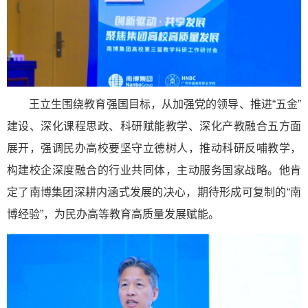
王立生围绕教育强国目标，从加强党的领导、推进“五金”
建设、深化课程思政、科研赋能教学、深化产教融合五方面
展开，强调民办高校要坚守立德树人，推动科研反哺教学，
构建校企深度融合的行业共同体，主动服务国家战略。他肯
定了南博集团深耕内涵式发展的决心，期待形成可复制的“南
博经验”，为民办高等教育高质量发展赋能。