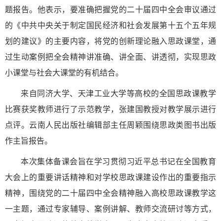
题报告。他表示，要准确把握党的二十届四中全会审议通过
的《中共中央关于制定国民经济和社会发展第十五个五年规
划的建议》的主要内容，将党的创新理论融入思政课堂，通
过生动案例把全会精神讲准确、讲全面、讲透彻，实现思政
小课堂与社会大课堂的有机结合。
来自同济大学、天津工业大学等高校的全国思政课教学
比赛获奖教师进行了示范教学，张建国教授对教学展示进行
点评。云南人民出版社编辑部主任周颖围绕思政类图书出版
作主旨报告。
本次集体备课会旨在学习贯彻习近平总书记在全国教育
大会上的重要讲话精神和对学校思政课建设作出的重要指示
精神，围绕党的二十届四中全会精神融入高校思政课教学这
一主题，通过专家辅导、案例讲解、教师交流研讨等方式，