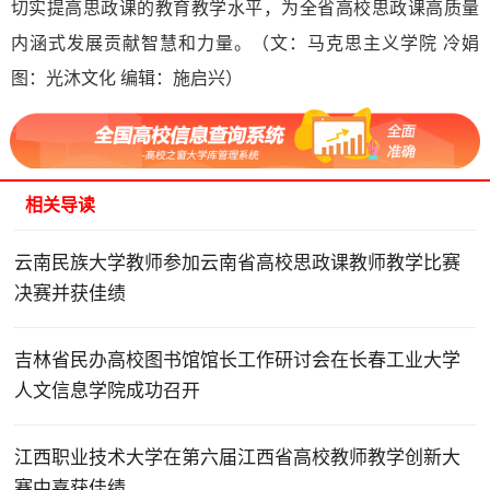
切实提高思政课的教育教学水平，为全省高校思政课高质量
内涵式发展贡献智慧和力量。（文：马克思主义学院 冷娟
图：光沐文化 编辑：施启兴）
相关导读
云南民族大学教师参加云南省高校思政课教师教学比赛
决赛并获佳绩
吉林省民办高校图书馆馆长工作研讨会在长春工业大学
人文信息学院成功召开
江西职业技术大学在第六届江西省高校教师教学创新大
赛中喜获佳绩