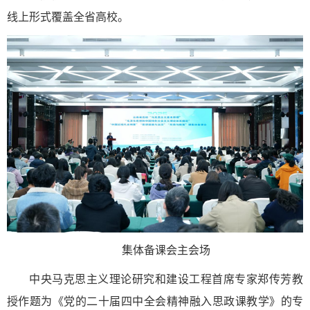
线上形式覆盖全省高校。
集体备课会主会场
中央马克思主义理论研究和建设工程首席专家郑传芳教
授作题为《党的二十届四中全会精神融入思政课教学》的专