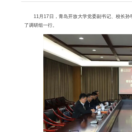
11月17日，青岛开放大学党委副书记、校长
了调研组一行。