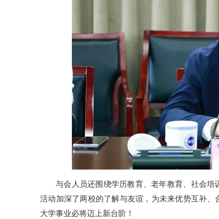
与会人员还围绕学历教育、老年教育、社会培
活动加深了两校的了解与友谊，为未来优势互补、
大学事业必将迈上新台阶！