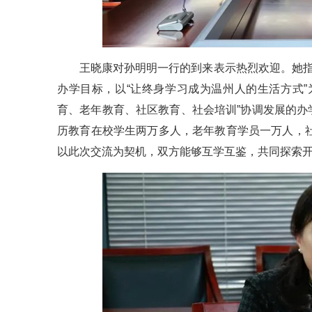
王晓康对孙明明一行的到来表示热烈欢迎。她指
办学目标，以“让终身学习成为温州人的生活方式
育、老年教育、社区教育、社会培训”协调发展的
历教育在校学生两万多人，老年教育学员一万人，社
以此次交流为契机，双方能够互学互鉴，共同探索