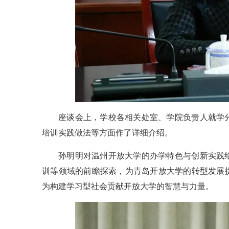
座谈会上，学校各相关处室、学院负责人就学
培训实践做法等方面作了详细介绍。
孙明明对温州开放大学的办学特色与创新实践
训等领域的前瞻探索，为青岛开放大学的转型发展
为构建学习型社会贡献开放大学的智慧与力量。