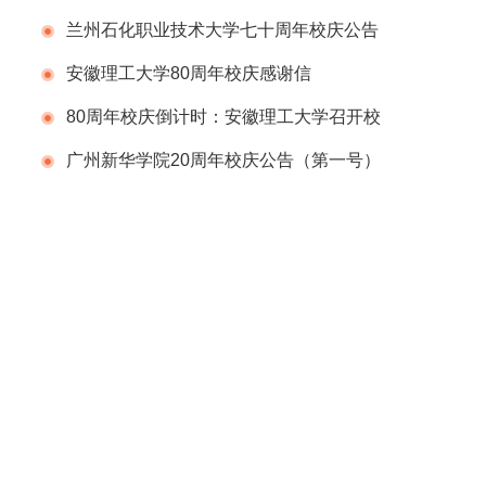
周年庆祝活动
兰州石化职业技术大学七十周年校庆公告
（第一号）
安徽理工大学80周年校庆感谢信
80周年校庆倒计时：安徽理工大学召开校
庆筹备工作推进会
广州新华学院20周年校庆公告（第一号）