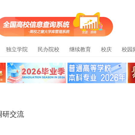
独立学院
民办院校
继续教育
校庆
校园
调研交流