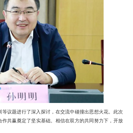
训等议题进行了深入探讨，在交流中碰撞出思想火花。此次
合作共赢奠定了坚实基础。相信在双方的共同努力下，开放