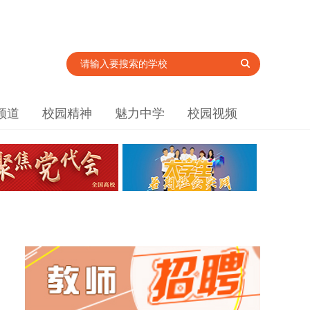
频道
校园精神
魅力中学
校园视频