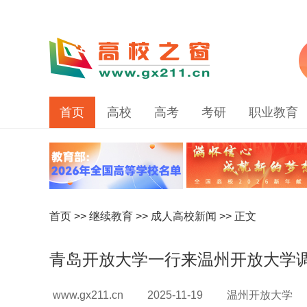
首页
高校
高考
考研
职业教育
首页
>>
继续教育
>>
成人高校新闻
>> 正文
青岛开放大学一行来温州开放大学
www.gx211.cn
2025-11-19
温州开放大学