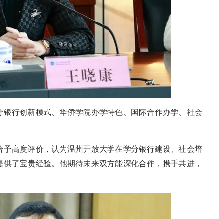
分银行创新模式、华侨学院办学特色、国际合作办学、社会
给予高度评价，认为温州开放大学在学分银行建设、社会培
提供了宝贵经验。他期待未来双方能深化合作，携手共进，