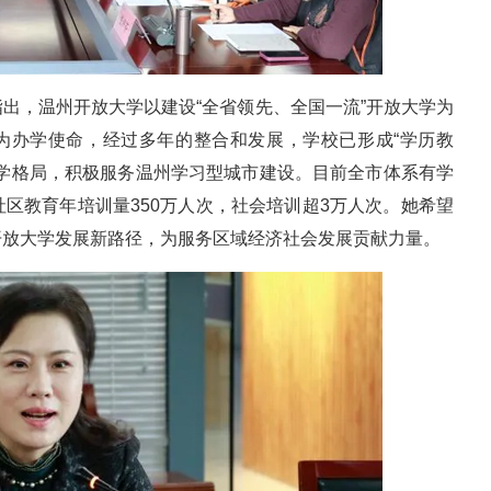
出，温州开放大学以建设“全省领先、全国一流”开放大学为
”为办学使命，经过多年的整合和发展，学校已形成“学历教
办学格局，积极服务温州学习型城市建设。目前全市体系有学
区教育年培训量350万人次，社会培训超3万人次。她希望
开放大学发展新路径，为服务区域经济社会发展贡献力量。