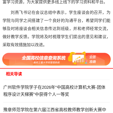
富学习资源，为大家提供更多线上线下的学习资料和平台。
刘燕飞书记在会议总结中表示，学生座谈会的召开，为
学院与同学之间搭建了一个良好的沟通平台，希望同学们能
够及时将座谈会相关信息传达到班级，并和老师经常交流，
做好教学反馈。学院将及时梳理学生们提出的意见和建议，
采取有效措施加以改进。
相关导读
广州软件学院学子在2026年“中国高校计算机大赛-团体
程序设计天梯赛”中获得个人一等奖
豫章师范学院在第六届江西省高校教师教学创新大赛中