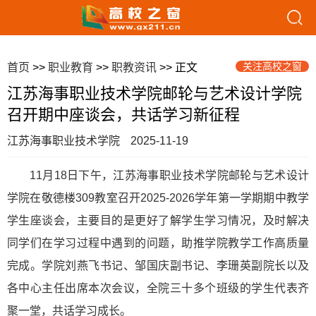
关注高校之窗
首页
>>
职业教育
>>
职教资讯
>> 正文
江苏海事职业技术学院邮轮与艺术设计学院
召开期中座谈会，共话学习新征程
江苏海事职业技术学院
2025-11-19
11月18日下午，江苏海事职业技术学院邮轮与艺术设计
学院在敬德楼309教室召开2025-2026学年第一学期期中教学
学生座谈会，主要目的是更好了解学生学习情况，及时解决
同学们在学习过程中遇到的问题，助推学院教学工作高质量
完成。学院刘燕飞书记、邹国庆副书记、李珊英副院长以及
各中心主任出席本次会议，全院三十多个班级的学生代表齐
聚一堂，共话学习成长。