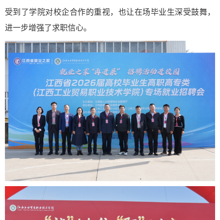
受到了学院对校企合作的重视，也让在场毕业生深受鼓舞，
进一步增强了求职信心。