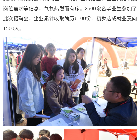
岗位需求等信息，气氛热烈而有序。2500余名毕业生参加了
此次招聘会，企业累计收取简历6100份，初步达成就业意向
1500人。