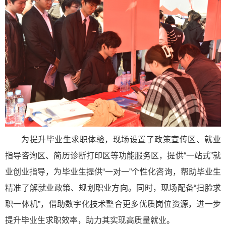
为提升毕业生求职体验，现场设置了政策宣传区、就业
指导咨询区、简历诊断打印区等功能服务区，提供“一站式”就
业创业指导，为毕业生提供“一对一”个性化咨询，帮助毕业生
精准了解就业政策、规划职业方向。同时，现场配备“扫脸求
职一体机”，借助数字化技术整合更多优质岗位资源，进一步
提升毕业生求职效率，助力其实现高质量就业。