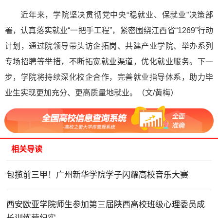
近年来，学院坚决贯彻党中央“稳就业、保就业”决策部
署，认真落实就业“一把手工程”，紧密围绕江西省“1269”行动
计划，通过院领导带头访企拓岗、共建产业学院、举办系列
专场招聘等举措，不断拓宽就业渠道，优化就业服务。下一
步，学院将持续深化校企合作，完善就业指导体系，助力毕
业生实现更加充分、更高质量地就业。
（文/黄梅）
相关导读
包揽前三甲！广州新华学院学子闪耀高校音乐大赛
西安欧亚学院师生参加第三届陕西高校班级心理委员成