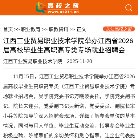
关注高校之窗
首页
>>
职业教育
>>
职教资讯
>> 正文
江西工业贸易职业技术学院举办江西省2026
届高校毕业生高职高专类专场就业招聘会
江西工业贸易职业技术学院
2025-11-20
11月15日，江西工业贸易职业技术学院举办江西省2026
届高校毕业生高职高专类（江西工业贸易职业技术学院）专
场就业招聘会，受学院党委书记万晓波委托，学院党委副书
记、院长朱迎强，党委副书记吴新谱，党委委员、副院长宋
小兵等院领导等深入招聘会现场，详细了解参会单位的基本
情况，同时与用人单位、毕业生互动交流，指导参会毕业生
积极应聘。院领导们的亲切关怀和悉心指导，让企业代表感