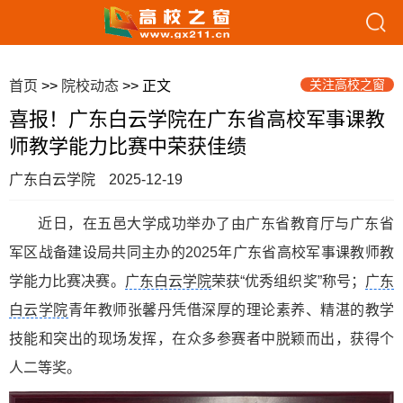
关注高校之窗
首页
>>
院校动态
>> 正文
喜报！广东白云学院在广东省高校军事课教
师教学能力比赛中荣获佳绩
广东白云学院
2025-12-19
近日，在五邑大学成功举办了由广东省教育厅与广东省
军区战备建设局共同主办的2025年广东省高校军事课教师教
学能力比赛决赛。
广东白云学院
荣获“优秀组织奖”称号；
广东
白云学院
青年教师张馨丹凭借深厚的理论素养、精湛的教学
技能和突出的现场发挥，在众多参赛者中脱颖而出，获得个
人二等奖。