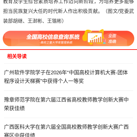
教育及学生综合素质培养工作迈向新阶段，为培养更多能够
担当民族复兴大任的时代新人作出积极贡献。（图文/党委武
装部胡继、王澍彬、王锴彬）
相关导读
广州软件学院学子在2026年“中国高校计算机大赛-团体
程序设计天梯赛”中获得个人一等奖
豫章师范学院在第六届江西省高校教师教学创新大赛中
荣获佳绩
广西医科大学在第六届全国高校教师教学创新大赛广西
赛区中获佳绩