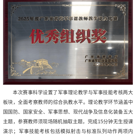
本次赛事科学设置了军事理论教学与军事技能考核两大
板块，全面考察教师的综合执教水平。理论教学环节涵盖中
国国防、国家安全、军事思想、现代战争及信息化装备五大
主题，参赛教师须现场随机抽取主题，完成15分钟无生授课
演示；军事技能考核包括模拟射击与标准队列动作两项内