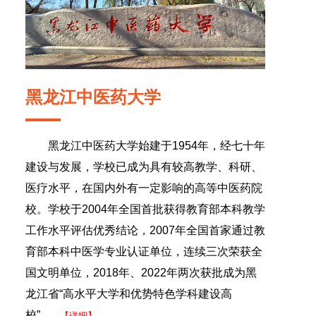
黑龙江中医药大学
黑龙江中医药大学始建于1954年，经七十年
建设与发展，学校已成为具有较高教学、科研、
医疗水平，在国内外有一定影响的高等中医药院
校。学校于2004年全国首批获得教育部本科教学
工作水平评估优秀结论，2007年全国首家通过教
育部本科中医学专业认证单位，连续三次荣获全
国文明单位，2018年、2022年两次获批成为黑
龙江省“高水平大学和优势特色学科建设高
校”.......
【详细】