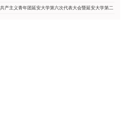
共产主义青年团延安大学第六次代表大会暨延安大学第二