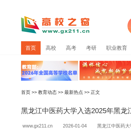
首页
高校
高考
考研
职业教育
首页
>>
教育动态
>>
最新热点
>> 正文
黑龙江中医药大学入选2025年黑
www.gx211.cn
2026-01-04
黑龙江中医药大