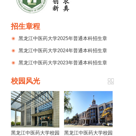
招生章程
黑龙江中医药大学2025年普通本科招生章
程
黑龙江中医药大学2024年普通本科招生章
程
黑龙江中医药大学2023年普通本科招生章
程
校园风光
黑龙江中医药大学校园
黑龙江中医药大学校园