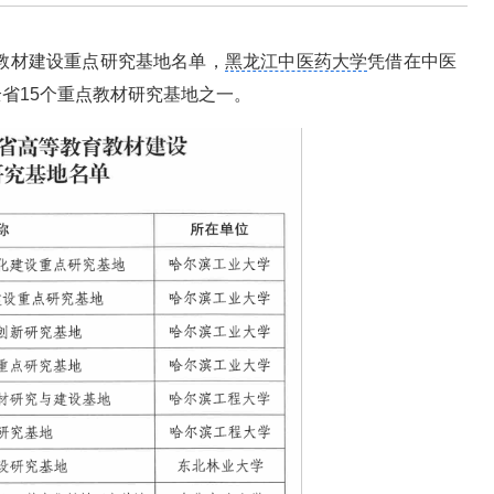
育教材建设重点研究基地名单，
黑龙江中医药大学
凭借在中医
省15个重点教材研究基地之一。