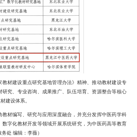
家教材建设重点研究基地管理办法》精神、推动教材建设专
材研究、专业咨询、成果推广、队伍培育、资源整合等核心
教材建设体系。
动教材编写、研究与应用深度融合，并充分发挥中医药学科
、数字化教材开发等领域开展系统研究，为中医药高等教育
教务处 编辑：李薇）