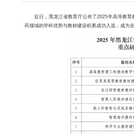
近日，黑龙江省教育厅公布了2025年高等教
药领域的学科优势与教材建设积累成功入选，成为全