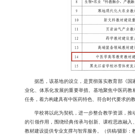
据悉，该基地的设立，是贯彻落实教育部《国
业化、体系化发展的重要举措。基地聚焦中医药教
任务，着力构建具有中医药特色、符合时代要求的
学校将以此为契机，进一步整合教学资源，推
的引领作用，围绕经典传承与创新、课程思政融入
教材建设提供专业支撑与智库服务。（供稿/摄影：