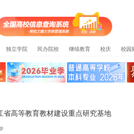
独立学院
民办院校
继续教育
校庆
校园
龙江省高等教育教材建设重点研究基地
学