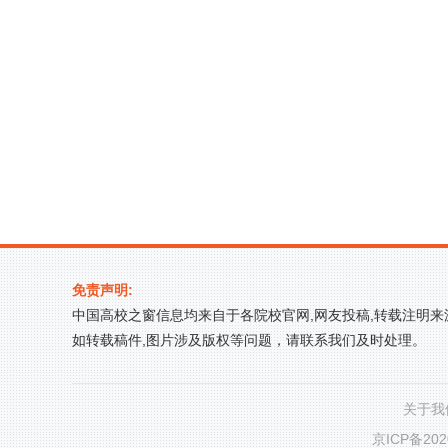
免责声明:
中国高校之窗信息均来自于各院校官网,网友投稿,转载注明
如转载稿件,图片涉及版权等问题，请联系我们及时处理。
关于我
京ICP备202