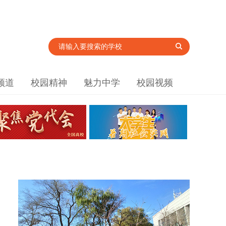
频道
校园精神
魅力中学
校园视频