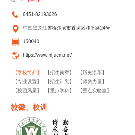
0451-82193026
中国黑龙江省哈尔滨市香坊区和平路24号
150040
https://www.hljucm.net/
【学校简介】
【招生简章】
【历史沿革】
【专业设置】
【招生计划】
【师资力量】
【校园风景】
【重点学科】
【重点实验室】
校徽、校训