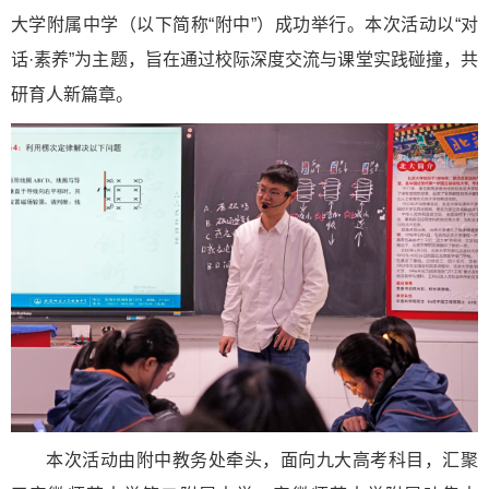
大学附属中学（以下简称“附中”）成功举行。本次活动以“对
话·素养”为主题，旨在通过校际深度交流与课堂实践碰撞，共
研育人新篇章。
本次活动由附中教务处牵头，面向九大高考科目，汇聚