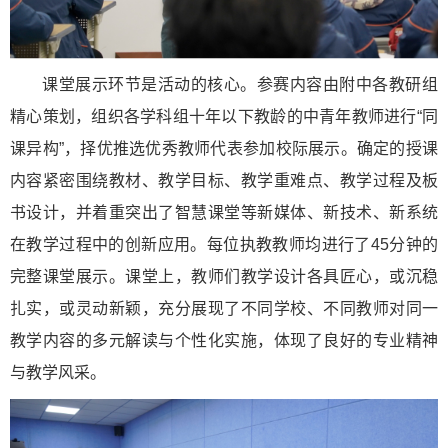
课堂展示环节是活动的核心。参赛内容由附中各教研组
精心策划，组织各学科组十年以下教龄的中青年教师进行“同
课异构”，择优推选优秀教师代表参加校际展示。确定的授课
内容紧密围绕教材、教学目标、教学重难点、教学过程及板
书设计，并着重突出了智慧课堂等新媒体、新技术、新系统
在教学过程中的创新应用。每位执教教师均进行了45分钟的
完整课堂展示。课堂上，教师们教学设计各具匠心，或沉稳
扎实，或灵动新颖，充分展现了不同学校、不同教师对同一
教学内容的多元解读与个性化实施，体现了良好的专业精神
与教学风采。