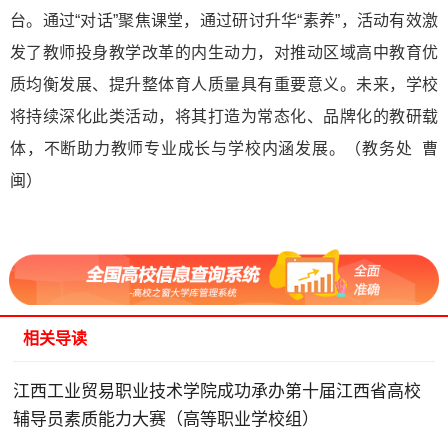
台。通过“对话”聚焦课堂，通过研讨升华“素养”，活动有效激
发了教师投身教学改革的内生动力，对推动区域高中教育优
质均衡发展、提升整体育人质量具有重要意义。未来，学校
将持续深化此类活动，将其打造为常态化、品牌化的教研载
体，不断助力教师专业成长与学校内涵发展。（教务处 曹
闽）
相关导读
江西工业贸易职业技术学院成功承办第十届江西省高校
辅导员素质能力大赛（高等职业学校组）