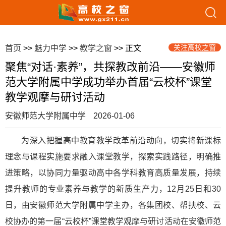
关注高校之窗
首页
>>
魅力中学
>>
教学之窗
>> 正文
聚焦“对话·素养”，共探教改前沿——安徽师
范大学附属中学成功举办首届“云校杯”课堂
教学观摩与研讨活动
安徽师范大学附属中学
2026-01-06
为深入把握高中教育教学改革前沿动向，切实将新课标
理念与课程实施要求融入课堂教学，探索实践路径，明确推
进策略，以协同力量驱动高中各学科教育高质量发展，持续
提升教师的专业素养与教学的新质生产力，12月25日和30
日，由安徽师范大学附属中学主办，各集团校、帮扶校、云
校协办的第一届“云校杯”课堂教学观摩与研讨活动在安徽师范