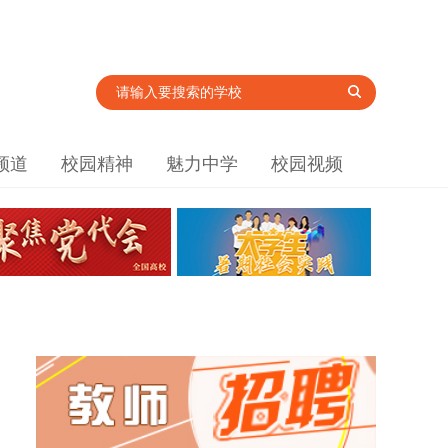
频道
校园精神
魅力中学
校园视频