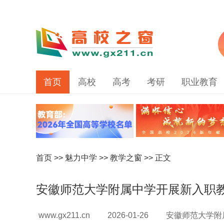
首页
高校
高考
考研
职业教育
首页
>>
魅力中学
>>
教学之窗
>> 正文
安徽师范大学附属中学开展新入职教
www.gx211.cn
2026-01-26
安徽师范大学附