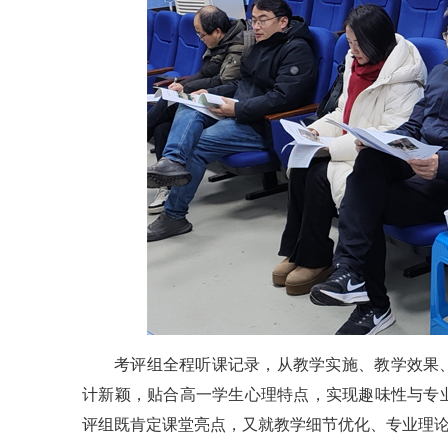
考评组全程听课记录，从教学实施、教学效果
计新颖，贴合高一学生心理特点，实现趣味性与专
评组既肯定课堂亮点，又就教学细节优化、专业理