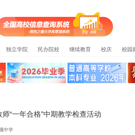
独立学院
民办院校
继续教育
校庆
校园
师“一年合格”中期教学检查活动
属中学