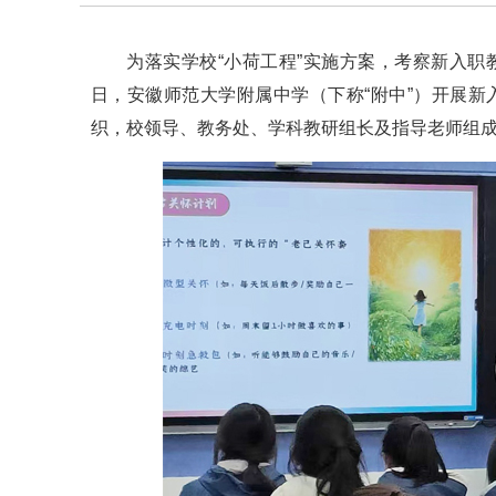
为落实学校“小荷工程”实施方案，考察新入职
日，安徽师范大学附属中学（下称“附中”）开展新
织，校领导、教务处、学科教研组长及指导老师组