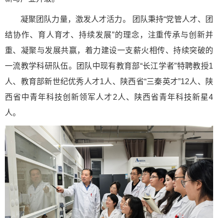
凝聚团队力量，激发人才活力。 团队秉持“党管人才、团
结协作、育人育才、持续发展”的理念，注重传承与创新并
重、凝聚与发展共赢，着力建设一支薪火相传、持续突破的
一流教学科研队伍。团队中现有教育部“长江学者”特聘教授1
人、教育部新世纪优秀人才1人、陕西省“三秦英才”12人、陕
西省中青年科技创新领军人才2人、陕西省青年科技新星4
人。