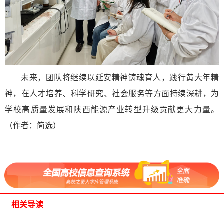
未来，团队将继续以延安精神铸魂育人，践行黄大年精
神，在人才培养、科学研究、社会服务等方面持续深耕，为
学校高质量发展和陕西能源产业转型升级贡献更大力量。
（作者：简选）
相关导读