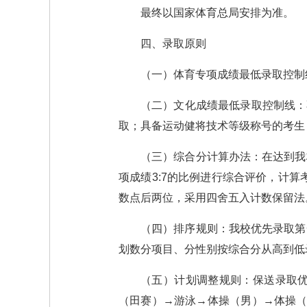
最终以国家体育总局安排为准。
四、录取原则
（一）体育专项成绩最低录取控制
（二）文化成绩最低录取控制线：
取；具备运动健将技术等级称号的考生
（三）综合分计算办法：在达到我
项成绩3:7的比例进行综合评价，计算考
数点后两位，采用四舍五入计数保留法
（四）排序规则：我校优先录取第
划数分项目、分性别按综合分从高到低
（五）计划调整规则：保送录取
（田赛）→游泳→体操（男）→体操（