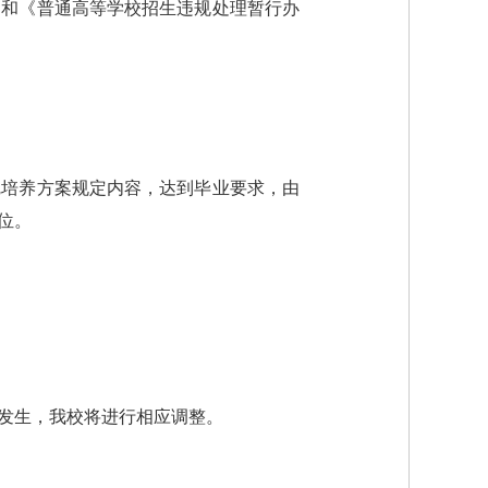
》和《普通高等学校招生违规处理暂行办
完培养方案规定内容，达到毕业要求，由
位。
发生，我校将进行相应调整。