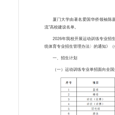
厦门大学由著名爱国华侨领袖陈嘉
流”高校建设名单。
2026年我校开展运动训练专业招
统体育专业招生管理办法〉的通知》（体
一、招生计划
（一）运动训练专业单招面向全国