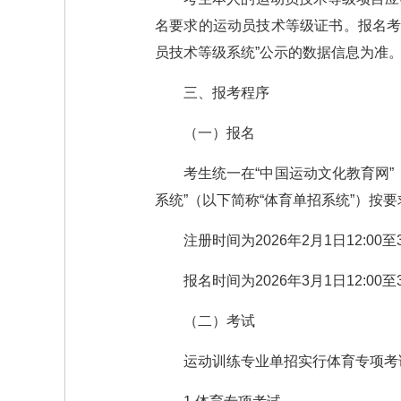
名要求的运动员技术等级证书。报名考生
员技术等级系统”公示的数据信息为准
三、报考程序
（一）报名
考生统一在“中国运动文化教育网”（w
系统”（以下简称“体育单招系统”）按
注册时间为2026年2月1日12:00至3
报名时间为2026年3月1日12:00至3
（二）考试
运动训练专业单招实行体育专项考