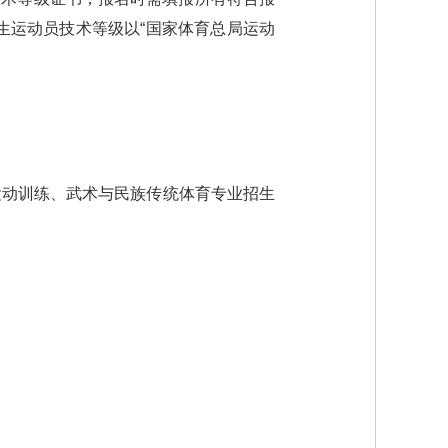
考生运动员技术等级以“国家体育总局运动
高等学校运动训练、武术与民族传统体育专业招生