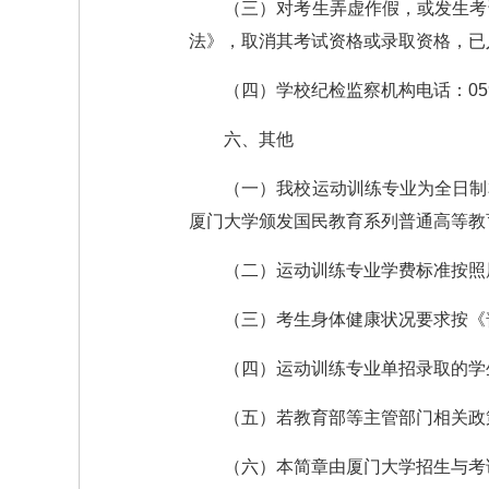
（三）对考生弄虚作假，或发生考
法》，取消其考试资格或录取资格，已
（四）学校纪检监察机构电话：0592-
六、其他
（一）我校运动训练专业为全日制
厦门大学颁发国民教育系列普通高等教
（二）运动训练专业学费标准按照
（三）考生身体健康状况要求按《
（四）运动训练专业单招录取的学
（五）若教育部等主管部门相关政
（六）本简章由厦门大学招生与考