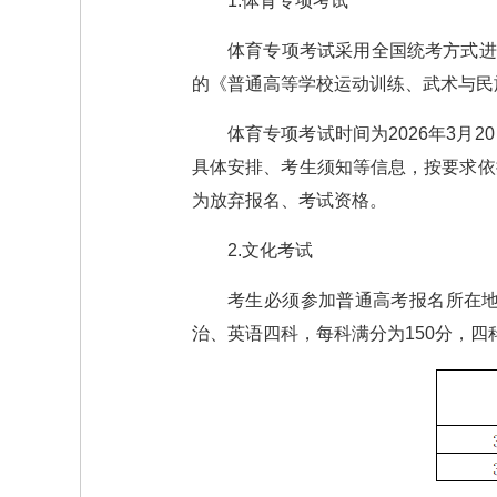
1.体育专项考试
体育专项考试采用全国统考方式进
的《普通高等学校运动训练、武术与民
体育专项考试时间为2026年3月2
具体安排、考生须知等信息，按要求依
为放弃报名、考试资格。
2.文化考试
考生必须参加普通高考报名所在
治、英语四科，每科满分为150分，四