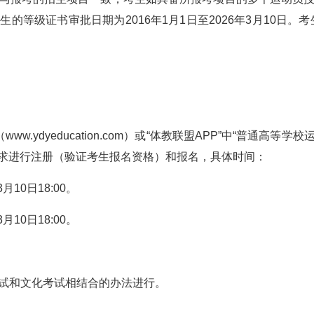
的等级证书审批日期为2016年1月1日至2026年3月10日。
。
ww.ydyeducation.com）或“体教联盟APP”中“普通
要求进行注册（验证考生报名资格）和报名，具体时间：
月10日18:00。
月10日18:00。
试和文化考试相结合的办法进行。