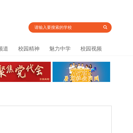
频道
校园精神
魅力中学
校园视频