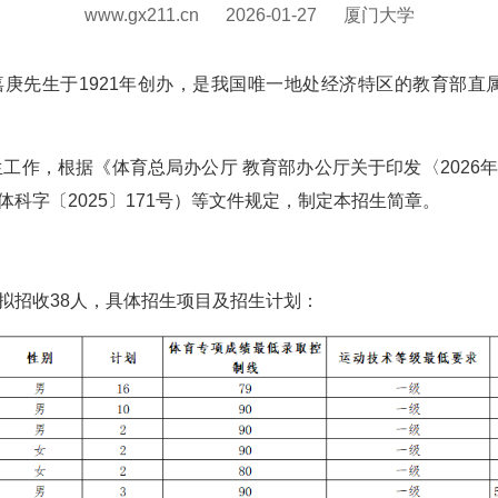
www.gx211.cn
2026-01-27
厦门大学
庚先生于1921年创办，是我国唯一地处经济特区的教育部直
生工作，根据《体育总局办公厅 教育部办公厅关于印发〈202
科字〔2025〕171号）等文件规定，制定本招生简章。
拟招收38人，具体招生项目及招生计划：