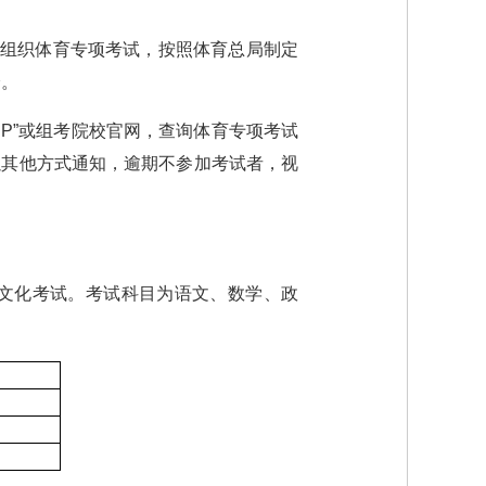
）组织体育专项考试，按照体育总局制定
分。
APP”或组考院校官网，查询体育专项考试
以其他方式通知，逾期不参加考试者，视
文化考试。考试科目为语文、数学、政