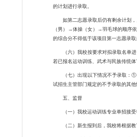
的计划进行录取。
如第二志愿录取后仍有剩余计划，
（男）→体操（女）→羽毛球的顺序依
的综合分不得低于该项目第一志愿录取
（六）我校按要求对拟录取名单进
若已报名运动训练、武术与民族传统体
（七）出现以下情况不予录取：①
试招生主管部门规定的不予录取的其他
五、监督
（一）我校运动训练专业单招接受
（二）新生报到后，我校将根据教