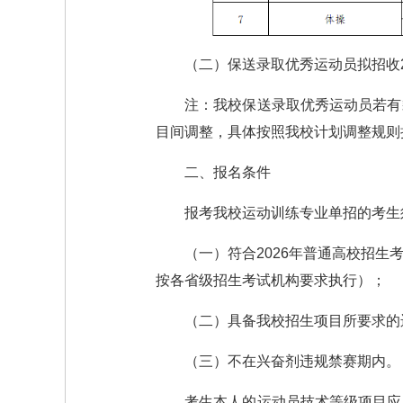
（二）保送录取优秀运动员拟招收
注：我校保送录取优秀运动员若有
目间调整，具体按照我校计划调整规则
二、报名条件
报考我校运动训练专业单招的考生
（一）符合2026年普通高校招
按各省级招生考试机构要求执行）；
（二）具备我校招生项目所要求的
（三）不在兴奋剂违规禁赛期内。
考生本人的运动员技术等级项目应