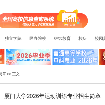
独立学院
民办院校
继续教育
校庆
校园
简章
>> 正文
厦门大学2026年运动训练专业招生简章