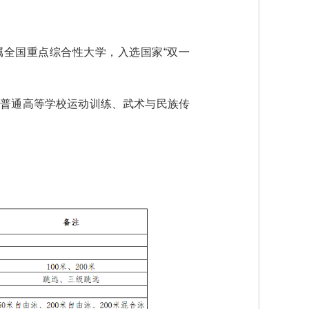
属全国重点综合性大学，入选国家“双一
6年普通高等学校运动训练、武术与民族传