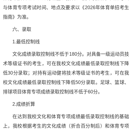
与体育专项考试时间、地点及要求以《2026年体育单招考生
指南》为准。
六、录取
1.最低控制线
文化成绩录取控制线不低于180分。对具备一级运动员技
术等级证书的考生，可在我校文化成绩最低录取控制线下降
低30分录取；对持有运动健将技术等级证书的考生，可在我
校文化成绩最低录取控制线下降低50分录取。足球、篮球、
排球项目体育专项成绩录取控制线不低于60分。
2.成绩折算
在达到我校文化和体育专项成绩最低录取控制线的基础
上，我校根据考生的文化成绩（折合百分制后）和体育专项