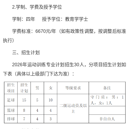
2.学制、学费及授予学位
学制：四年 授予学位：教育学学士
学费标准：6670元/年（如有政策性调整，按调整后标准
执行）
三、招生计划
2026年运动训练专业计划招生30人，分项目招生计划如
下表（具体以上级部门下达为准）：