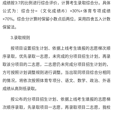
成绩按3:7的比例进行综合评价，计算考生录取综合分。具体
公式为：综合分=（文化成绩/6）×30%+体育专项成绩
×70%。综合分计算时保留小数点后两位，采用四舍五入计数
保留法。
3.录取规则
按项目设置招生计划、依据上线考生填报的志愿梯次顺
序录取，优先录取一志愿，未完成的分项目招生计划，再录
取该分项目的二志愿，二志愿仍未完成分项目招生计划的，
方可按照计划调整规则进行调整。当出现同项目综合分相同
的情况，将依次按照体育专项分、语文、数学、政治、外语
成绩从高到低录取。
按公布的分项目招生计划、依据上线考生填报的志愿梯
次顺序录取，先录取项目一志愿，再录取项目二志愿，我校