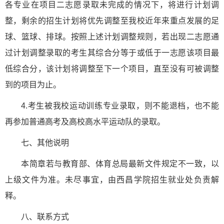
各专业在项目二志愿录取未完成的情况下，将进行计划调
整，剩余的招生计划将优先调整至我校近年来重点发展的足
球、篮球、排球。按照上述计划调整规则，若出现二志愿通
过计划调整录取的考生其综合分等于或低于一志愿该项目最
低综合分，该计划将调整至下一个项目，直至没有可被调整
到的项目为止。
4.考生被我校运动训练专业录取，则不能退档，也不能
再参加普通高考及高校高水平运动队的录取。
七、其他说明
本简章若与教育部、体育总局最新文件规定不一致，以
上级文件为准。未尽事宜，由西昌学院招生就业处负责解
释。
八、联系方式