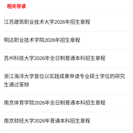
相关导读
江苏建筑职业技术大学2026年招生章程
明达职业技术学院2026年招生章程
苏州科技大学2026年全日制普通本科招生章程
浙江海洋大学首位以实践成果申请专业硕士学位的研究
生通过答辩
南京体育学院2026年全日制普通本科招生章程
南京财经大学2026年普通本科招生章程