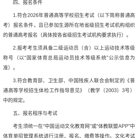
四、报名条件
1.符合2026年普通高等学校招生考试（以下简称普通高
考）报名条件，且已参加生源所在地省级招生考试机构组织
的普通高考报名（具体按各省级招生考试机构要求执行）。
2.报考考生须具备二级运动员（含）以上运动技术等级
称号（以“国家体育总局运动员技术等级系统”公示信息为
准）。
3.符合教育部、卫生部、中国残疾人联合会制定的《普
通高等学校招生体检工作指导意见》（教学〔2003〕3号）
中的规定。
五、报名程序与考试
考生须统一在“中国运动文化教育网”或“体教联盟APP”中
体育单招管理系统进行注册、报名、缴费等操作。文化考试