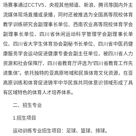
场赛事通过CCTV5、央视其他频道、新浪、腾讯等国内外主
流媒体现场直播或录播，同时还被推选为全国高等院校体育
教学训练研究会副理事长单位、西南农业高等院校体育学会
副理事长单位、四川省休闲运动科学管理学会副理事长单
位、四川省大学生体育协会副秘书长单位、四川省中医药健
康服务学会运动促进健康专委会副主任单位，被四川省人力
资源和社会保障厅、四川省教育厅评选为“四川省教育工作先
进集体”。依托独特的亚高原地域和民族体育文化资源，在亚
高原训练和体育促进铸牢中华民族共同体意识领域形成了具
有区域特色的体育人才培养体系。
二、招生专业
1.招生项目
运动训练专业招生项目：足球、篮球、排球。