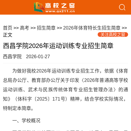
首页
>>
高考
>>
招生简章
>>
2026年体育特长生招生简章
>>
关注高校之窗
正文
西昌学院2026年运动训练专业招生简章
西昌学院
2026-01-27
为做好我校2026年运动训练专业招生工作，依据《体育
总局办公厅、教育部办公厅关于印发〈2026年普通高等学校
运动训练、武术与民族传统体育专业招生管理办法〉的通
知》（体科字〔2025〕171号）精神，结合学校实际情况，
特制定本简章。
一、学校概况