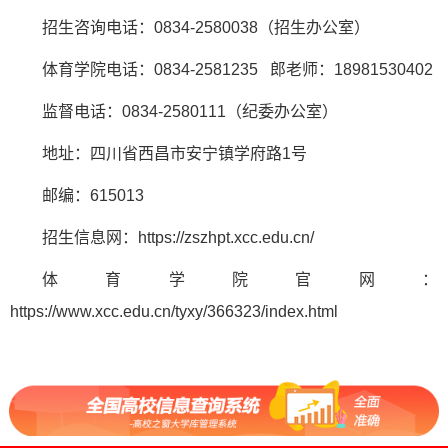
招生咨询电话：0834-2580038（招生办公室）
体育学院电话：0834-2581235 郎老师：18981530402
监督电话：0834-2580111（纪委办公室）
地址：四川省西昌市安宁镇学府路1号
邮编：615013
招生信息网：https://zszhpt.xcc.edu.cn/
体育学院官网：
https://www.xcc.edu.cn/tyxy/366323/index.html