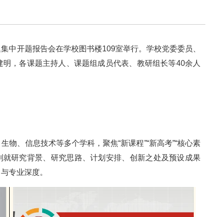
集中开题报告会在学校图书楼109室举行。学校党委委员、
建明，各课题主持人、课题组成员代表、教研组长等40余人
物、信息技术等多个学科，聚焦“新课程”“新高考”“核心素
人分别就研究背景、研究思路、计划安排、创新之处及预设成果
力与专业深度。