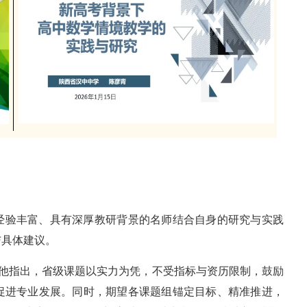
经验丰富、具有深厚教研背景的名师结合自身的研究与实践
与具体建议。
，他指出，省级课题以实力为凭，不受指标与资历限制，鼓励
促进专业发展。同时，期望各课题组锚定目标、精准推进，