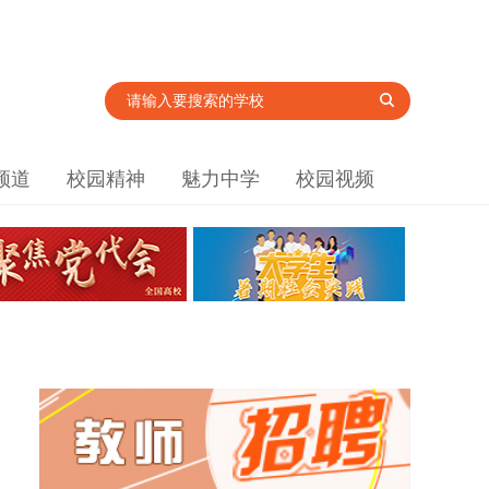
频道
校园精神
魅力中学
校园视频