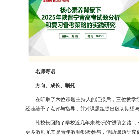
名师寄语
方向、成长、嘱托
在听取了六位课题主持人的汇报后，三位教学
经验给予了点评与指导，并对课题组提出殷切期望
韩校长回顾了学校近几年来教研的“进阶之路”
更多教师尤其是青年教师积极参与，借助课题研究