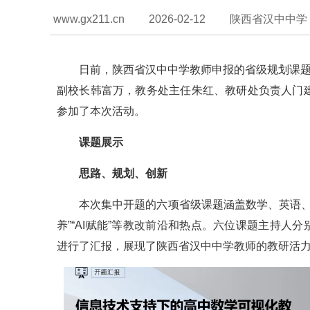
www.gx211.cn
2026-02-12
陕西省汉中中学
日前，陕西省汉中中学教师申报的省级规划课题
副校长韩富万，教务处主任朱红、教研处负责人门
参加了本次活动。
课题展示
思路、规划、创新
本次集中开题的六项省级课题涵盖数学、英语、生
养”“AI赋能”等教改前沿和热点。六位课题主持
进行了汇报，展现了陕西省汉中中学教师的教研活