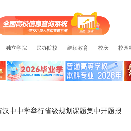
独立学院
民办院校
继续教育
校庆
校园
省汉中中学举行省级规划课题集中开题报