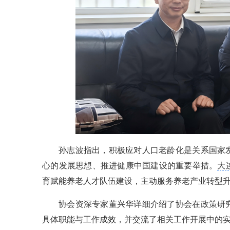
孙志波指出，积极应对人口老龄化是关系国家
心的发展思想、推进健康中国建设的重要举措。
大
育赋能养老人才队伍建设，主动服务养老产业转型
协会资深专家董兴华详细介绍了协会在政策研
具体职能与工作成效，并交流了相关工作开展中的