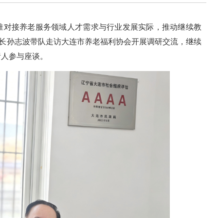
准对接养老服务领域人才需求与行业发展实际，推动继续教
长孙志波带队走访大连市养老福利协会开展调研交流，继续
责人参与座谈。