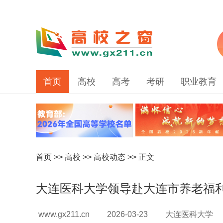
首页
高校
高考
考研
职业教育
首页
>>
高校
>>
高校动态
>> 正文
大连医科大学领导赴大连市养老福
www.gx211.cn
2026-03-23
大连医科大学