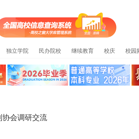
独立学院
民办院校
继续教育
校庆
校园
利协会调研交流