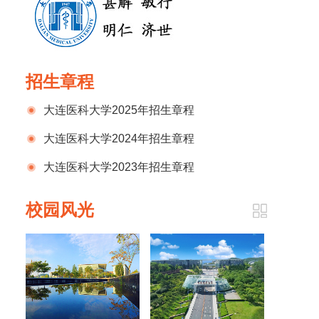
招生章程
大连医科大学2025年招生章程
大连医科大学2024年招生章程
大连医科大学2023年招生章程
校园风光