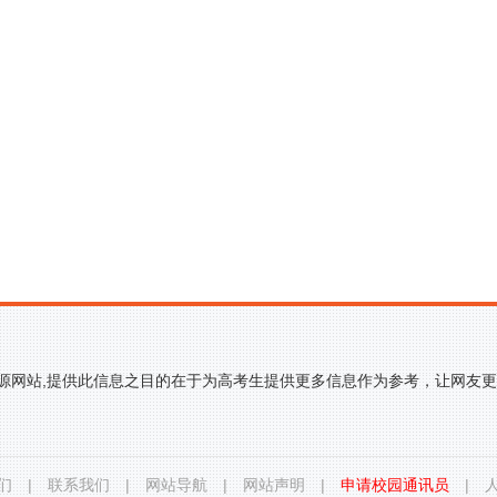
来源网站,提供此信息之目的在于为高考生提供更多信息作为参考，让网友
们
|
联系我们
|
网站导航
|
网站声明
|
申请校园通讯员
|