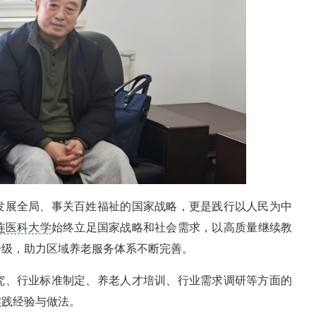
发展全局、事关百姓福祉的国家战略，更是践行以人民为中
连医科大学
始终立足国家战略和社会需求，以高质量继续教
升级，助力区域养老服务体系不断完善。
究、行业标准制定、养老人才培训、行业需求调研等方面的
实践经验与做法。