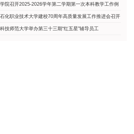
学院召开2025-2026学年第二学期第一次本科教学工作例
石化职业技术大学建校70周年高质量发展工作推进会召开
科技师范大学举办第三十三期“红五星”辅导员工