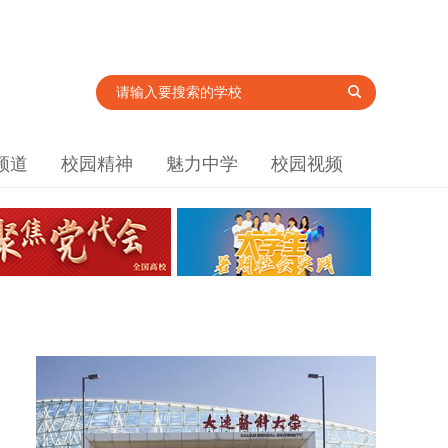
频道
校园精神
魅力中学
校园视频