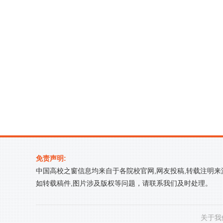
免责声明:
中国高校之窗信息均来自于各院校官网,网友投稿,转载注明
如转载稿件,图片涉及版权等问题，请联系我们及时处理。
关于我