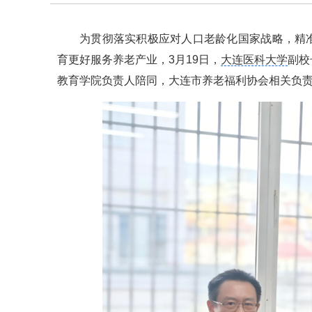
为贯彻落实积极应对人口老龄化国家战略，精
育更好服务养老产业，3月19日，
大连医科大学
副校
教育学院负责人陪同，大连市养老福利协会相关负