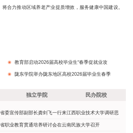
，将合力推动区域养老产业提质增效，服务健康中国建设。
教育部启动2026届高校毕业生“春季促就业攻
坚行动”
陇东学院举办陇东地区高校2026届毕业生春季
校园双选会
独立学院
民办院校
省委宣传部副部长龚剑飞一行来江西职业技术大学调研思
省职业教育贯通培养研讨会在云南民族大学召开