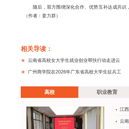
随后，双方围绕深化合作、优势互补达成共识
（作者：姜力群）
相关导读：
云南省高校女大学生就业创业帮扶行动走进云
南民族大学
广州商学院在2026年广东省高校大学生征兵工
作会议上作经验分享
高校
职业教育
江西
云南