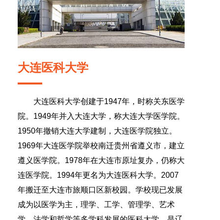
大连医科大学
大连医科大学创建于1947年，时称关东医学
院。1949年并入大连大学，称大连大学医学院。
1950年撤销大连大学建制，大连医学院独立。
1969年大连医学院举校南迁贵州省遵义市，建立
遵义医学院。1978年在大连市原址复办，仍称大
连医学院。1994年更名为大连医科大学。2007
年搬迁至大连市旅顺口区新校园。学校现已发展
成为以医学为主，理学、工学、管理学、艺术
学、法学和哲学等多学科发展的医科大学，是辽