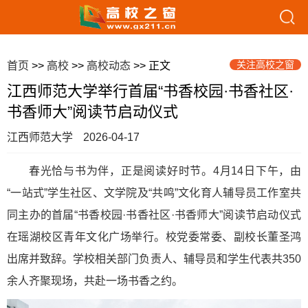
关注高校之窗
首页
>>
高校
>>
高校动态
>> 正文
江西师范大学举行首届“书香校园·书香社区·
书香师大”阅读节启动仪式
江西师范大学
2026-04-17
春光恰与书为伴，正是阅读好时节。4月14日下午，由
“一站式”学生社区、文学院及“共鸣”文化育人辅导员工作室共
同主办的首届“书香校园·书香社区·书香师大”阅读节启动仪式
在瑶湖校区青年文化广场举行。校党委常委、副校长董圣鸿
出席并致辞。学校相关部门负责人、辅导员和学生代表共350
余人齐聚现场，共赴一场书香之约。