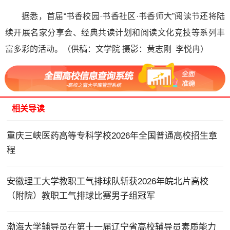
据悉，首届“书香校园·书香社区·书香师大”阅读节还将陆
续开展名家分享会、经典共读计划和阅读文化竞技等系列丰
富多彩的活动。（供稿：文学院 摄影：黄志刚 李悦冉）
相关导读
重庆三峡医药高等专科学校2026年全国普通高校招生章
程
安徽理工大学教职工气排球队斩获2026年皖北片高校
（附院）教职工气排球比赛男子组冠军
渤海大学辅导员在第十一届辽宁省高校辅导员素质能力