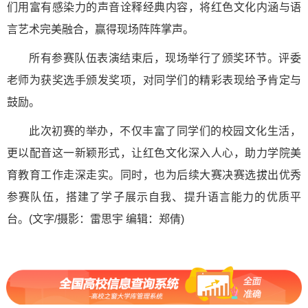
们用富有感染力的声音诠释经典内容，将红色文化内涵与语
言艺术完美融合，赢得现场阵阵掌声。
所有参赛队伍表演结束后，现场举行了颁奖环节。评委
老师为获奖选手颁发奖项，对同学们的精彩表现给予肯定与
鼓励。
此次初赛的举办，不仅丰富了同学们的校园文化生活，
更以配音这一新颖形式，让红色文化深入人心，助力学院美
育教育工作走深走实。同时，也为后续大赛决赛选拔出优秀
参赛队伍，搭建了学子展示自我、提升语言能力的优质平
台。(文字/摄影：雷思宇 编辑：郑倩)