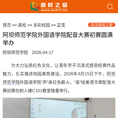
关注高校之窗
首页
>>
高校
>>
多彩校园
>> 正文
阿坝师范学院外国语学院配音大赛初赛圆满
举办
阿坝师范学院
2026-04-17
为大力弘扬红色文化，让青年学子沉浸式感受经典作品
魅力，扎实推进校园美育建设，2026年4月15日下午，
阿坝
师范学院
外国语学院“声”承红色薪火，“语”绘美育华章配音大
赛初赛在树人楼C101教室隆重举行。