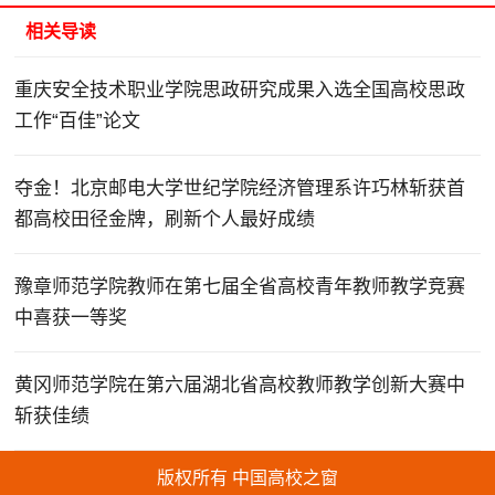
相关导读
重庆安全技术职业学院思政研究成果入选全国高校思政
工作“百佳”论文
夺金！北京邮电大学世纪学院经济管理系许巧林斩获首
都高校田径金牌，刷新个人最好成绩
豫章师范学院教师在第七届全省高校青年教师教学竞赛
中喜获一等奖
黄冈师范学院在第六届湖北省高校教师教学创新大赛中
斩获佳绩
版权所有 中国高校之窗