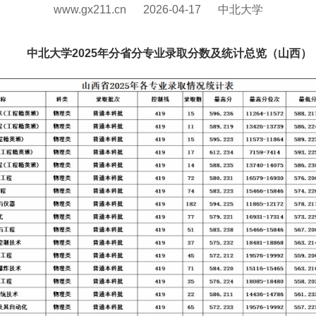
www.gx211.cn
2026-04-17
中北大学
中北大学2025年分省分专业录取分数及统计总览（山西）