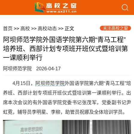
关注高校之窗
首页
>>
高校
>>
高校动态
>> 正文
阿坝师范学院外国语学院第六期“青马工程”
培养班、西部计划专项班开班仪式暨培训第
一课顺利举行
阿坝师范学院
2026-04-17
4月15日，
阿坝师范学院
外国语学院第六期“青马工程”培
养班、西部计划专项班开班仪式暨培训第一课顺利举行。出
席本次会议的有外国语学院党委书记张茂军，党委副书记尹
虹霓，辅导员李明星、李柳，助管员祝娜及全体培训学员。