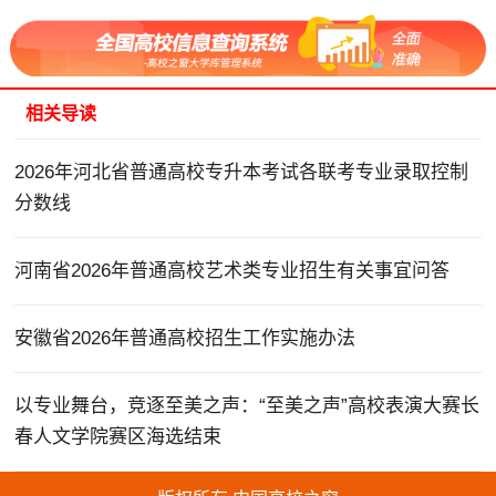
相关导读
2026年河北省普通高校专升本考试各联考专业录取控制
分数线
河南省2026年普通高校艺术类专业招生有关事宜问答
安徽省2026年普通高校招生工作实施办法
以专业舞台，竞逐至美之声：“至美之声”高校表演大赛长
春人文学院赛区海选结束