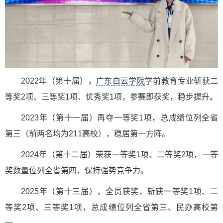
2022年（第十届），
广东白云学院
学前教育专业斩获二
等奖2项、三等奖1项、优秀奖1项，参赛即获奖，稳步提升。
2023年（第十一届）再夺一等奖1项，总成绩位列全省
第三（前两名均为211高校），稳居第一方阵。
2024年（第十二届）荣获一等奖1项、二等奖2项，一等
奖数量位列全省第四，保持强势竞争力。
2025年（第十三届），全员获奖，斩获一等奖1项、二
等奖2项、三等奖1项，总成绩位列全省第三、民办高校第