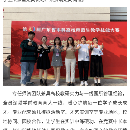
专任师资团队兼具高校教研实力与一线园所管理经验，
全员深耕学前教育育人一线，暖心护航每一位学子成长成
才。专业配套幼儿模拟活动室、才艺实训室等专业场地，校
地协同、园校合作，让学生在实训中练硬功、在竞赛中长本