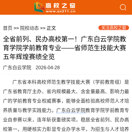
关注高校之窗
首页
>>
院校动态
>> 正文
全省前列、民办高校第一！广东白云学院教
育学院学前教育专业——省师范生技能大赛
五年辉煌赛绩全览
广东白云学院
2026-04-28
广东省本科高校师范生教学技能大赛（学前教育组）是
广东省教育厅主办、省内规模最大、含金量最高、影响力最
广的学前教育专业权威赛事，能够全面检验高校师范人才培
养质量与教学实践能力。
广东白云学院
教育学院学前教育专
业自参赛以来，连年斩获重磅奖项，稳居全省前列、民办高
校第一，用硬核实力彰显专业办学水平，为招生与人才培养