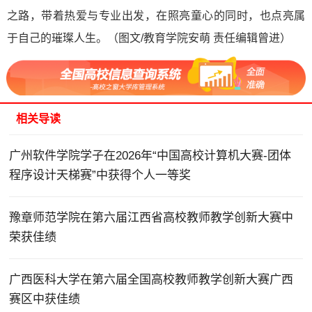
之路，带着热爱与专业出发，在照亮童心的同时，也点亮属
于自己的璀璨人生。（图文/教育学院安萌 责任编辑曾进）
相关导读
广州软件学院学子在2026年“中国高校计算机大赛-团体
程序设计天梯赛”中获得个人一等奖
豫章师范学院在第六届江西省高校教师教学创新大赛中
荣获佳绩
广西医科大学在第六届全国高校教师教学创新大赛广西
赛区中获佳绩