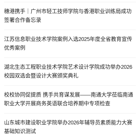
穗港携手｜广州市轻工技师学院与香港职业训练局成功
签署合作备忘录
江苏信息职业技术学院案例入选2025年度全省教育宣传
优秀案例
湖北生态工程职业技术学院艺术设计学院成功举办2026
校园双选会暨设计大赛颁奖典礼
校校协同促提质 携手共育谋发展——南通大学莅临南通
职业大学开展商务英语联合培养期中专项检查
山东城市建设职业学院举办2026年辅导员素质能力大赛
基础知识测试