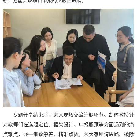
耕，方能实现项目申报的突破性进展。
专题分享结束后，进入现场交流答疑环节。胡瑜教授针
对教师们在选题定位、框架设计、申报瓶颈等方面遇到的痛
点难点，逐一细致解答、精准点拨，为大家厘清思路、破除