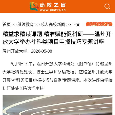
关注高校之窗
首页
>>
继续教育
>>
成人高校新闻
>> 正文
精益求精谋课题 精准赋能促科研——温州开
放大学举办社科类项目申报技巧专题讲座
温州开放大学
2026-05-08
5月6日下午，温州开放大学科研处（图书馆）特邀温州
大学社科处处长、博士生导师胡瑜教授，莅临温州开放大学
开展“社科类项目申报技巧与案例”专题讲座。本次讲座由学校
科研处处长陈逸怀主持。