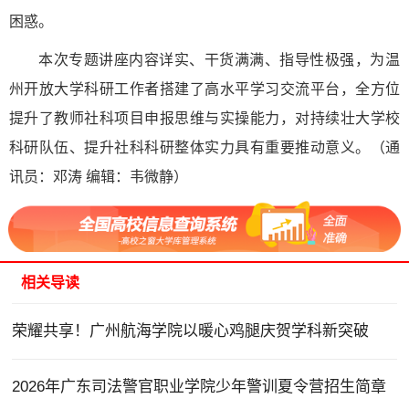
困惑。
本次专题讲座内容详实、干货满满、指导性极强，为温
州开放大学科研工作者搭建了高水平学习交流平台，全方位
提升了教师社科项目申报思维与实操能力，对持续壮大学校
科研队伍、提升社科科研整体实力具有重要推动意义。（通
讯员：邓涛 编辑：韦微静）
相关导读
荣耀共享！广州航海学院以暖心鸡腿庆贺学科新突破
2026年广东司法警官职业学院少年警训夏令营招生简章