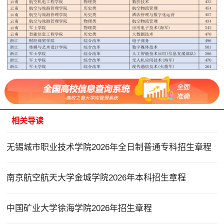
相关导读
无锡城市职业技术学院2026年全日制普通专科招生章程
南京航空航天大学金城学院2026年本科招生章程
中国矿业大学徐海学院2026年招生章程