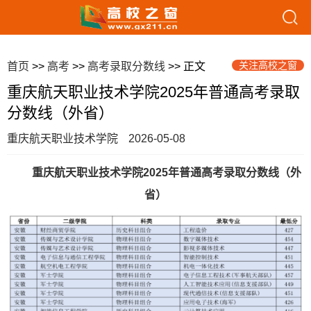
关注高校之窗
首页
>>
高考
>>
高考录取分数线
>> 正文
重庆航天职业技术学院2025年普通高考录取
分数线（外省）
重庆航天职业技术学院
2026-05-08
重庆航天职业技术学院2025年普通高考录取分数线（外
省）