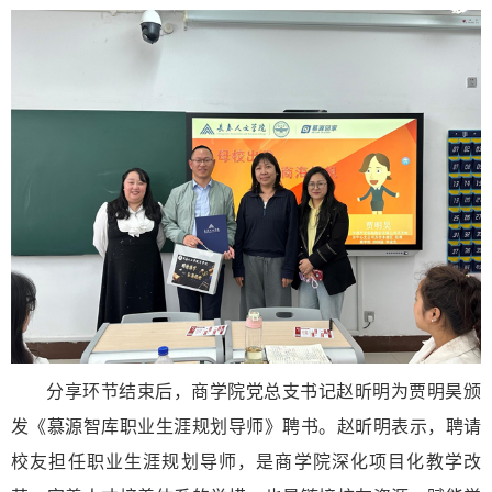
分享环节结束后，商学院党总支书记赵昕明为贾明昊颁
发《慕源智库职业生涯规划导师》聘书。赵昕明表示，聘请
校友担任职业生涯规划导师，是商学院深化项目化教学改