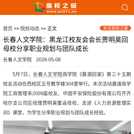
关注高校之窗
首页
>>
院校动态
>> 正文
长春人文学院：黑龙江校友会会长贾明昊回
母校分享职业规划与团队成长
长春人文学院
2026-05-08
5月7日，
长春人文学院
商学院《慕源回家》第三十五期
校友活动在西校区五号教学楼304室举行。本次活动邀请商学
院工商管理系2009届校友、中国平安保险股份有限公司齐齐
哈尔支公司区经理贾明昊重返母校，走进《人力资源管理实
训》课堂，为学生分享职业规划与团队成长经验。