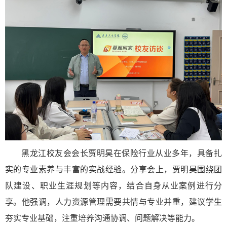
黑龙江校友会会长贾明昊在保险行业从业多年，具备扎
实的专业素养与丰富的实战经验。分享会上，贾明昊围绕团
队建设、职业生涯规划等内容，结合自身从业案例进行分
享。他强调，人力资源管理需要共情与专业并重，建议学生
夯实专业基础，注重培养沟通协调、问题解决等能力。