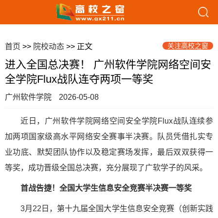
关注高校之窗
首页
>>
院校动态
>> 正文
进入全国总决赛！ 广州软件学院网络空间安
全学院Flux战队连夺两项一等奖
广州软件学院
2026-05-08
近日，广州软件学院网络空间安全学院Flux战队连续参
加两项国家级高水平网络安全赛事半决赛。队员凭借扎实专
业功底、默契团队协作以及稳定赛场发挥，最后双双获得一
等奖，成功晋级全国总决赛，充分展现了广软学子的风采。
首战告捷！全国大学生信息安全竞赛半决赛一等奖
3月22日，第十九届全国大学生信息安全竞赛（创新实践