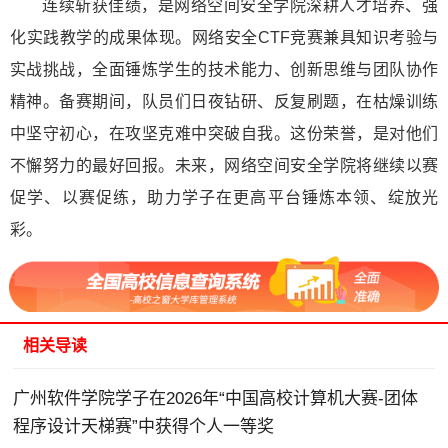
连续斩获佳绩，是网络空间安全学院深耕人才培养、强
化实践教学的成果体现。网络安全CTF竞赛兼具知识考验与
实战挑战，全面锤炼学生的技术能力、创新思维与团队协作
精神。备赛期间，队员们日夜钻研、反复刷题，在枯燥训练
中坚守初心，在攻坚克难中突破自我。这份荣誉，是对他们
不懈努力的最好回报。未来，网络空间安全学院将继续以赛
促学、以赛促练，助力学子在更高平台锤炼本领、绽放光
彩。
相关导读
广州软件学院学子在2026年“中国高校计算机大赛-团体
程序设计天梯赛”中获得个人一等奖