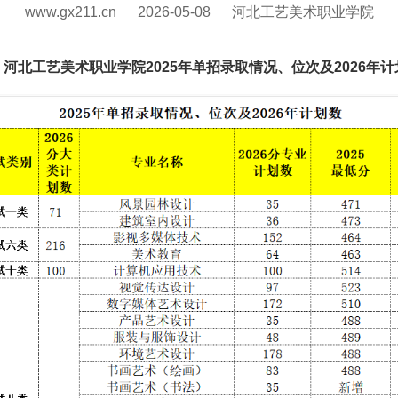
www.gx211.cn
2026-05-08
河北工艺美术职业学院
河北工艺美术职业学院2025年单招录取情况、位次及2026年计