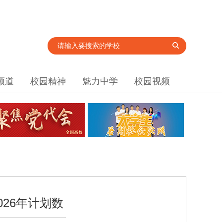
频道
校园精神
魅力中学
校园视频
26年计划数