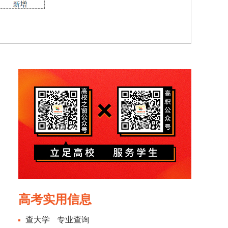
高考实用信息
查大学
专业查询