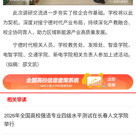
此次调研交流进一步夯实了校企合作基础。学校将以此
为契机，深度对接宁德时代产业布局，持续深化产教融合、
校企协同育人，助力区域新能源产业高质量发展。
宁德时代相关人员，学校教务处、发规处、智造学院、
电智学院、交通学院、新电学院相关负责人参加上述活动。
（拟稿：邵文凯）
相关导读
2026年全国高校俄语专业四级水平测试在长春人文学院
举行