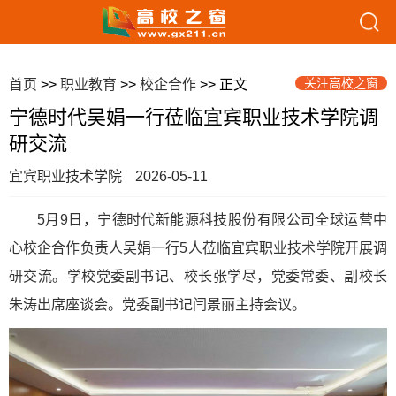
关注高校之窗
首页
>>
职业教育
>>
校企合作
>> 正文
宁德时代吴娟一行莅临宜宾职业技术学院调
研交流
宜宾职业技术学院
2026-05-11
5月9日，宁德时代新能源科技股份有限公司全球运营中
心校企合作负责人吴娟一行5人莅临宜宾职业技术学院开展调
研交流。学校党委副书记、校长张学尽，党委常委、副校长
朱涛出席座谈会。党委副书记闫景丽主持会议。