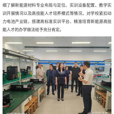
细了解新能源材料专业布局与定位、实训设备配置、教学实
训开展情况以及高技能人才培养模式等情况，对学校紧扣动
力电池产业链，搭建高标准实训平台、精准培育新能源高技
能人才的办学做法给予充分肯定。