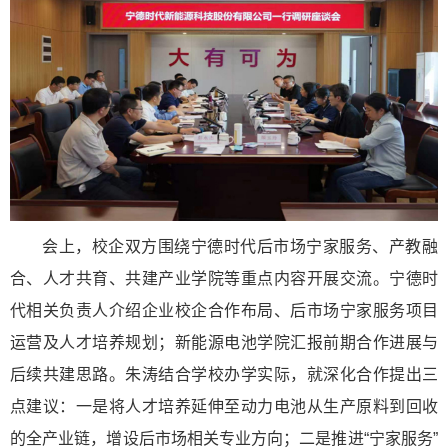
会上，校企双方围绕宁德时代后市场宁家服务、产教融
合、人才共育、共建产业学院等重点内容开展交流。宁德时
代相关负责人介绍企业校企合作布局、后市场宁家服务项目
运营及人才培养规划；新能源电池学院汇报前期合作进展与
后续共建思路。朱涛结合学校办学实际，就深化合作提出三
点建议：一是将人才培养延伸至动力电池从生产原料到回收
的全产业链，增设后市场相关专业方向；二是推进“宁家服务”