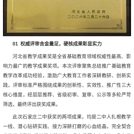
01 权威评审含金量足，硬核成果彰显实力
河北省教学成果奖是全省基础教育领域权威性最高、影
响力最广的教学成果奖项。本次评审聚焦总结推广基础教育
教学改革成功经验，激励广大教育工作者深耕教研、创新实
践，评审标准严格围绕成果的创新性、实效性、推广性三大
核心维度，经层层推荐、省级初审、复审、公示等多轮严苛
筛选，最终评出获奖成果。
此次
石家庄二中
获奖的两项成果，均是二中人扎根教学
一线、潜心钻研实践、接力深耕打磨的心血结晶，完全契合