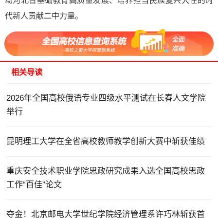
动河北省基础教育高质量发展、培养担当民族复兴大任的时
代新人贡献二中力量。
相关导读
2026年全国高校俄语专业四级水平测试在长春人文学院
举行
昆明理工大学在全省高校教师教学创新大赛中斩获佳绩
重庆安全技术职业学院思政研究成果入选全国高校思政
工作“百佳”论文
夺金！北京邮电大学世纪学院经济管理系许巧林斩获首