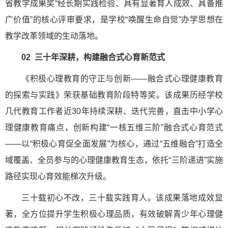
省教学成果奖“经长期实践检验、具有显著育人成效、具备推
广价值”的核心评审要求，是学校“唤醒生命自觉”办学思想在
教学改革领域的生动落地。
02 三十年深耕，构建融合式心育新范式
《积极心理教育的守正与创新——融合式心理健康教育
的探索与实践》荣获基础教育阶段特等奖。该成果历经学校
几代教育工作者近30年持续深耕、迭代完善，直击中小学心
理健康教育痛点，创新构建“一核五维三阶”融合式心育范式
——以“积极心育促全面发展”为核心，通过“五维融合”打造全
域覆盖、全员参与的心理健康教育生态，依托“三阶递进”实施
路径实现心育效能梯次升级。
三十载初心不改，三十载实践育人。该成果落地成效显
著，全方位提升学生积极心理品质，有效破解青少年心理健