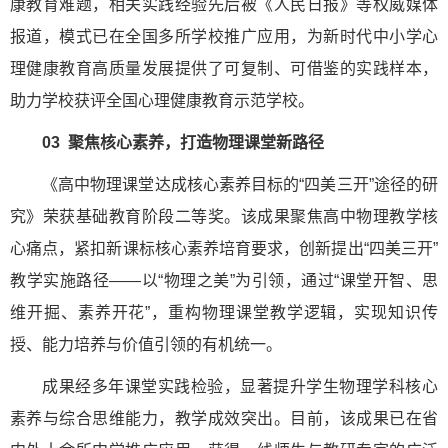
康教育难题，相关实践经验先后被《人民日报》等权威媒体
报道，模式已在全国多所学校推广应用，为新时代中小学心
理健康教育高质量发展提供了可复制、可借鉴的实践样本，
助力学校获评全国心理健康教育示范学校。
03 聚焦核心素养，打造物理课堂新路径
《高中物理课堂达成核心素养目标的“四美三开”途径的研
究》荣获基础教育阶段二等奖。该成果聚焦高中物理教学核
心痛点，紧扣新课标核心素养培育要求，创新提出“四美三开”
教学实施路径——以“物理之美”为引领，通过“课堂开智、思
维开掘、素养开花”，重构物理课堂教学逻辑，实现知识传
授、能力培养与价值引领的有机统一。
成果经多年课堂实践检验，显著提升学生物理学科核心
素养与综合思维能力，教学成效突出。目前，该成果已在省