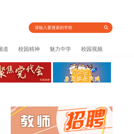
频道
校园精神
魅力中学
校园视频