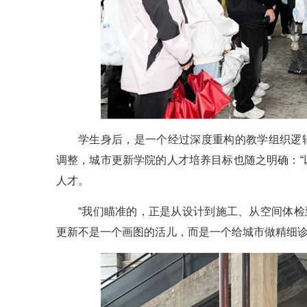
学生身后，是一个经过深度重构的教学组织逻辑
调整，城市更新学院的人才培养目标也随之明确：“
人才。
“我们瞄准的，正是从设计到施工、从空间体检
更新不是一个画图的活儿，而是一个给城市做精细诊