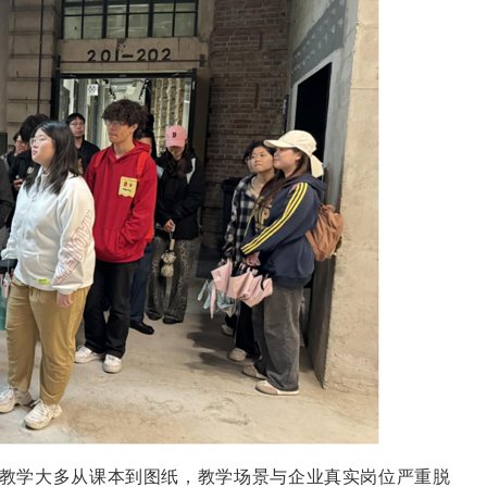
教学大多从课本到图纸，教学场景与企业真实岗位严重脱