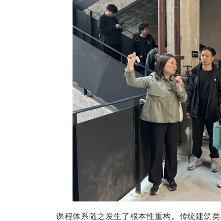
课程体系随之发生了根本性重构。传统建筑类