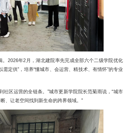
。2026年2月，湖北建院率先完成全部六个二级学院优化
以需定供”，培养“懂城市、会运营、精技术、有情怀”的专业
到社区运营的全链条。”城市更新学院院长范菊雨说，“城市
断、让老空间找到新生命的跨界领域。”