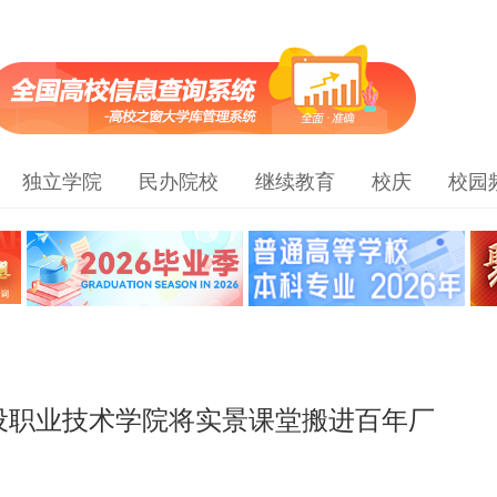
独立学院
民办院校
继续教育
校庆
校园
设职业技术学院将实景课堂搬进百年厂