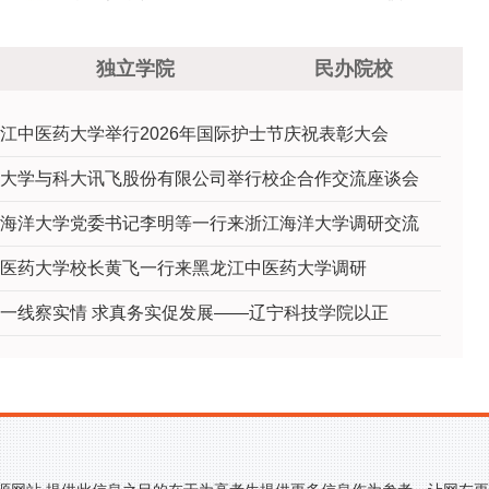
团体赛中勇夺第七名
独立学院
民办院校
江中医药大学举行2026年国际护士节庆祝表彰大会
大学与科大讯飞股份有限公司举行校企合作交流座谈会
海洋大学党委书记李明等一行来浙江海洋大学调研交流
医药大学校长黄飞一行来黑龙江中医药大学调研
一线察实情 求真务实促发展——辽宁科技学院以正