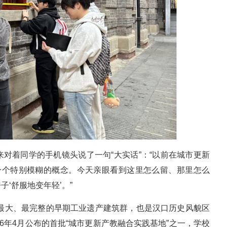
对着同学的手机镜头说了一句“大实话”：“以前在城市更新
是一个特别模糊的概念。今天亲眼看到这里怎么留、那里怎么
‘舒服地变年轻’。”
模最大、最完整的早期工业遗产建筑群，也是汉口历史风貌区
6年4月公布的首批“城市更新产教融合实践基地”之一，学校