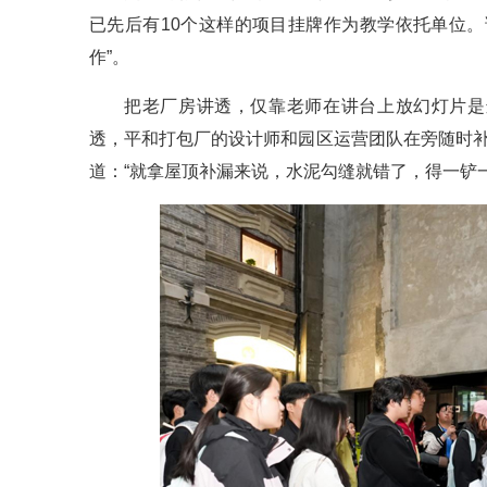
已先后有10个这样的项目挂牌作为教学依托单位
作”。
把老厂房讲透，仅靠老师在讲台上放幻灯片是
透，平和打包厂的设计师和园区运营团队在旁随时补
道：“就拿屋顶补漏来说，水泥勾缝就错了，得一铲