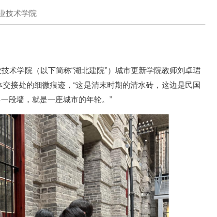
业技术学院
技术学院（以下简称“湖北建院”）城市更新学院教师刘卓珺
体交接处的细微痕迹，“这是清末时期的清水砖，这边是民国
一段墙，就是一座城市的年轮。”