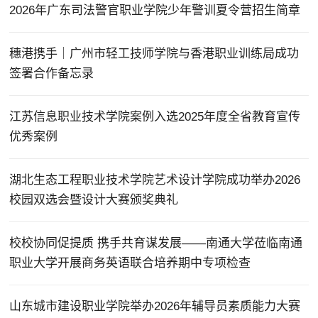
2026年广东司法警官职业学院少年警训夏令营招生简章
穗港携手｜广州市轻工技师学院与香港职业训练局成功
签署合作备忘录
江苏信息职业技术学院案例入选2025年度全省教育宣传
优秀案例
湖北生态工程职业技术学院艺术设计学院成功举办2026
校园双选会暨设计大赛颁奖典礼
校校协同促提质 携手共育谋发展——南通大学莅临南通
职业大学开展商务英语联合培养期中专项检查
山东城市建设职业学院举办2026年辅导员素质能力大赛