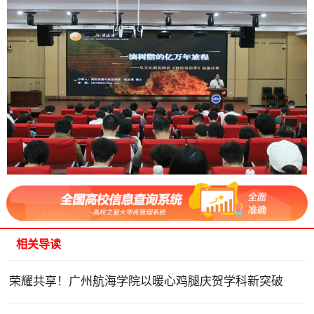
相关导读
荣耀共享！广州航海学院以暖心鸡腿庆贺学科新突破