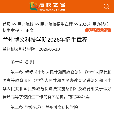
首页
>>
民办院校
>>
民办院校招生章程
>>
2026年民办院校
关注高校之窗
招生章程
>> 正文
兰州博文科技学院2026年招生章程
兰州博文科技学院
2026-05-18
第一章 总 则
第一条 根据《中华人民共和国教育法》《中华人民共和
国高等教育法》《中华人民共和国民办教育促进法》和《中
华人民共和国民办教育促进法实施条例》及教育部关于做好
普通高等学校招生工作的有关精神，制定本章程。
第二条 学校名称：兰州博文科技学院