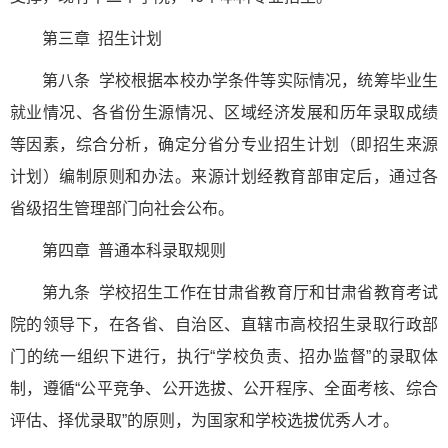
第三章 招生计划
第八条 学校根据本校办学条件等实际情况，统筹毕业生
就业情况、各省份生源情况、区域经济发展和历年录取成绩
等因素，综合分析，确定分省分专业招生计划（即招生来源
计划）编制原则和办法。来源计划经教育部审定后，通过各
省级招生管理部门向社会公布。
第四章 普通本科录取规则
第九条 学校招生工作在甘肃省教育厅和甘肃省教育考试
院的领导下，在各省、自治区、直辖市高校招生录取行政部
门的统一组织下进行，执行“学校负责、招办监督”的录取体
制，遵循“公平竞争、公开选拔、公开程序、全面考核、综合
评估、择优录取”的原则，为国家和学校选拔优秀人才。