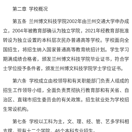
第二章 学校概况
第五条 兰州博文科技学院2002年由兰州交通大学申办成
立，2004年被教育部确认为独立学院，2021年经教育部批准
转设为独立设置的本科层次民办普通高等学校。学校面向全
国招生，将招生纳入国家普通高等教育统招计划。学生学习
期满成绩合格者，颁发兰州博文科技学院毕业证书，符合学
士学位授予条件者，颁发兰州博文科技学院学士学位证书。
第六条 学校成立由校领导和有关职能部门负责人组成的
招生工作领导小组，全面负责贯彻执行教育部和有关省、自
治区、直辖市招生委员会的有关政策。招生就业处为学校招
生常设机构。
第七条 学校以工科为主，文、理、经、管、艺多学科相
支撑，现有十二个学院，46个本科专业招生。