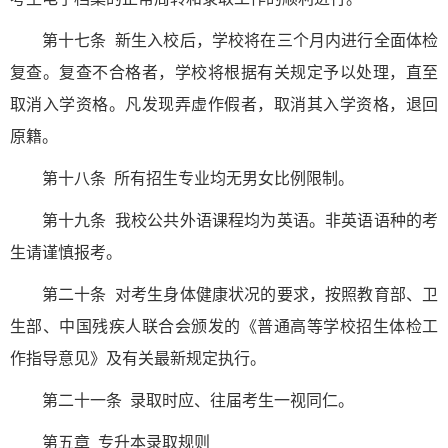
第十七条 新生入校后，学校将在三个月内进行全面体检
复查。复查不合格者，学校将根据有关规定予以处理，直至
取消入学资格。凡发现弄虚作假者，取消其入学资格，退回
原籍。
第十八条 所有招生专业均无男女比例限制。
第十九条 我校公共外语课程均为英语。非英语语种的考
生请谨慎报考。
第二十条 对考生身体健康状况的要求，按照教育部、卫
生部、中国残疾人联合会颁发的《普通高等学校招生体检工
作指导意见》及有关最新规定执行。
第二十一条 录取时应、往届考生一视同仁。
第五章 专升本录取规则