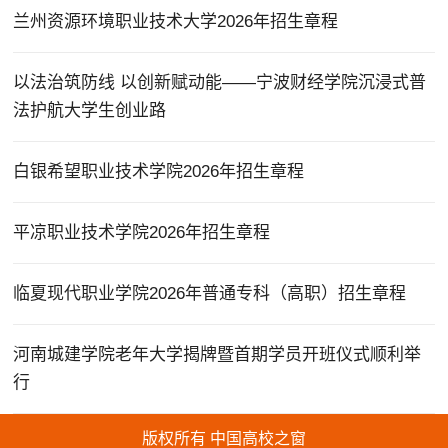
兰州资源环境职业技术大学2026年招生章程
以法治筑防线 以创新赋动能——宁波财经学院沉浸式普
法护航大学生创业路
白银希望职业技术学院2026年招生章程
平凉职业技术学院2026年招生章程
临夏现代职业学院2026年普通专科（高职）招生章程
河南城建学院老年大学揭牌暨首期学员开班仪式顺利举
行
版权所有 中国高校之窗