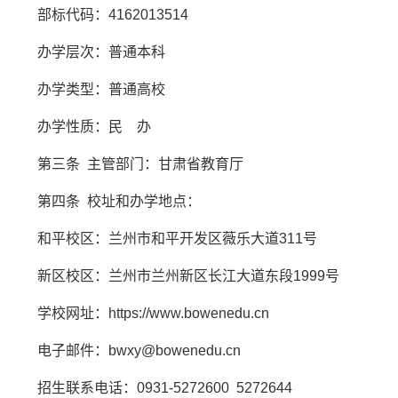
部标代码：4162013514
办学层次：普通本科
办学类型：普通高校
办学性质：民 办
第三条 主管部门：甘肃省教育厅
第四条 校址和办学地点：
和平校区：兰州市和平开发区薇乐大道311号
新区校区：兰州市兰州新区长江大道东段1999号
学校网址：https://www.bowenedu.cn
电子邮件：bwxy@bowenedu.cn
招生联系电话：0931-5272600 5272644