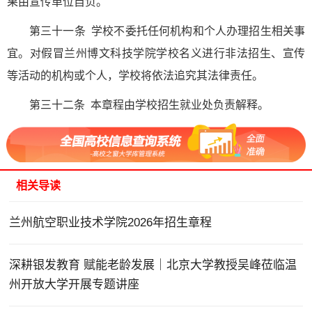
果由宣传单位自负。
第三十一条 学校不委托任何机构和个人办理招生相关事
宜。对假冒兰州博文科技学院学校名义进行非法招生、宣传
等活动的机构或个人，学校将依法追究其法律责任。
第三十二条 本章程由学校招生就业处负责解释。
相关导读
兰州航空职业技术学院2026年招生章程
深耕银发教育 赋能老龄发展｜北京大学教授吴峰莅临温
州开放大学开展专题讲座