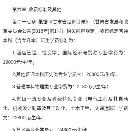
第六章 收费标准及其他
第二十七条 根据《甘肃省定价目录》（甘肃省发展和改
革委员会公告[2018年]第1号）相关内容规定，我校确定普通
本科（含专升本）新生学费标准为：
1.酒店管理、投资学、国际经济与贸易专业学费为：
19000元/生/年；
2.其他普通本科历史类专业学费为：20800元/生/年；
3.普通本科物理类专业学费为：21800元/生/年；
4.省级一流专业及省级特色专业（电气工程及其自动
化、机械设计制造及其自动化、土木工程、交通运输）学费
为：22800元/生/年；
5.艺术类专业学费为：24800元/生/年；