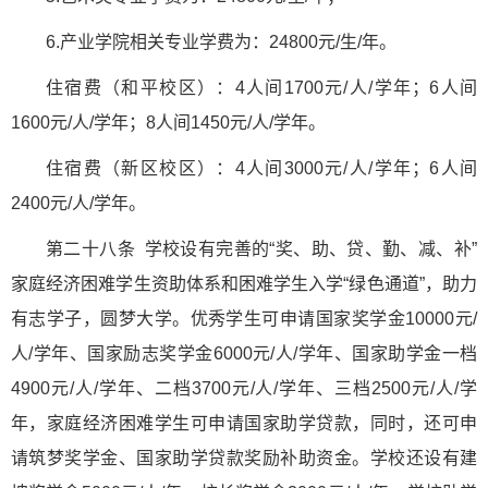
6.产业学院相关专业学费为：24800元/生/年。
住宿费（和平校区）：4人间1700元/人/学年；6人间
1600元/人/学年；8人间1450元/人/学年。
住宿费（新区校区）：4人间3000元/人/学年；6人间
2400元/人/学年。
第二十八条 学校设有完善的“奖、助、贷、勤、减、补”
家庭经济困难学生资助体系和困难学生入学“绿色通道”，助力
有志学子，圆梦大学。优秀学生可申请国家奖学金10000元/
人/学年、国家励志奖学金6000元/人/学年、国家助学金一档
4900元/人/学年、二档3700元/人/学年、三档2500元/人/学
年，家庭经济困难学生可申请国家助学贷款，同时，还可申
请筑梦奖学金、国家助学贷款奖励补助资金。学校还设有建