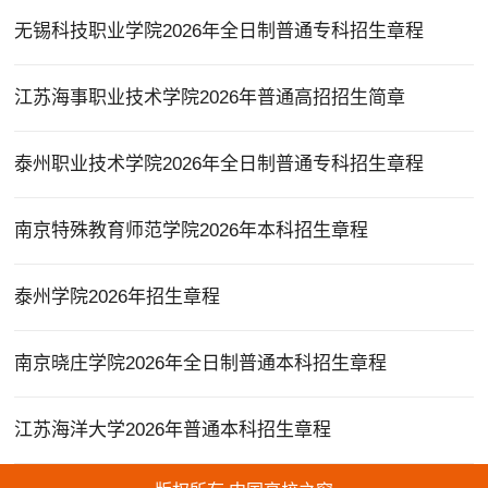
无锡科技职业学院2026年全日制普通专科招生章程
江苏海事职业技术学院2026年普通高招招生简章
泰州职业技术学院2026年全日制普通专科招生章程
南京特殊教育师范学院2026年本科招生章程
泰州学院2026年招生章程
南京晓庄学院2026年全日制普通本科招生章程
江苏海洋大学2026年普通本科招生章程