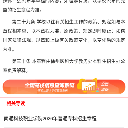
媒体节选公布本章程的内容，如理解有误，以学校公布的完
整的招生章程为准。
第二十九条 学校以往有关招生工作的政策、规定如与本
章程相冲突，以本章程为准，原政策、规定即时废止；如遇
国家法律法规、规章和上级有关政策变化，以变化后的规定
为准。
第三十条 本章程由
徐州医科大学
教务处本科生招生办公
室负责解释。
相关导读
南通科技职业学院2026年普通专科招生章程