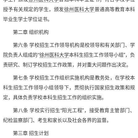
授予有关规定的学生，颁发
徐州医科大学
普通高等教育本科
毕业生学士学位证书。
第二章 组织机构
第六条 学校招生工作领导机构是校领导和有关部门、学
院负责人组成的“
徐州医科大学
本科生招生工作领导小组”，负
责研究、制订学校招生工作政策，并对重大问题作出决定。
第七条 学校招生工作组织实施机构是教务处，在学校本
科生招生工作领导小组领导下，贯彻执行国家招生政策和规
定，具体负责学校本科生招生工作的组织实施。
第八条 学校实行招生“阳光工程”，接受教育主管部门、
纪检监察部门、考生和家长以及社会各界的监督。
第三章 招生计划