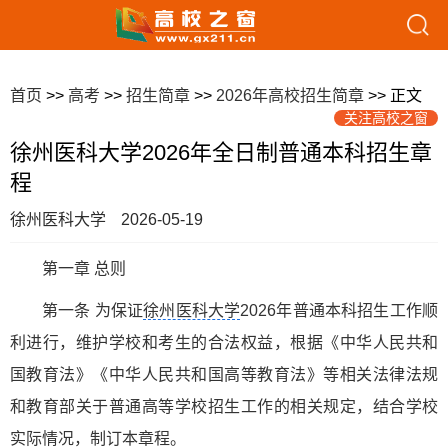
首页
>>
高考
>>
招生简章
>>
2026年高校招生简章
>> 正文
关注高校之窗
徐州医科大学2026年全日制普通本科招生章
程
徐州医科大学
2026-05-19
第一章 总则
第一条 为保证
徐州医科大学
2026年普通本科招生工作顺
利进行，维护学校和考生的合法权益，根据《中华人民共和
国教育法》《中华人民共和国高等教育法》等相关法律法规
和教育部关于普通高等学校招生工作的相关规定，结合学校
实际情况，制订本章程。