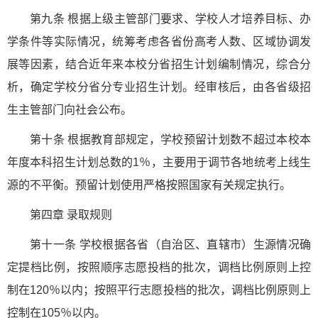
第九条 根据上级主管部门要求、学校人才培养目标、办
学条件等实际情况，统筹考虑各省份高考人数、区域协调发
展等因素，结合近年来本校分省招生计划编制情况，综合分
析，确定学校分省分专业招生计划。经审核后，由各省级招
生主管部门向社会公布。
第十条 根据教育部规定，学校预留计划数不超过本校本
年度本科招生计划总数的1％，主要用于调节各地统考上线生
源的不平衡。预留计划使用严格按照国家有关规定执行。
第四章 录取规则
第十一条 学校根据各省（自治区、直辖市）生源情况确
定提档比例，按照顺序志愿投档的批次，调档比例原则上控
制在120％以内；按照平行志愿投档的批次，调档比例原则上
控制在105％以内。