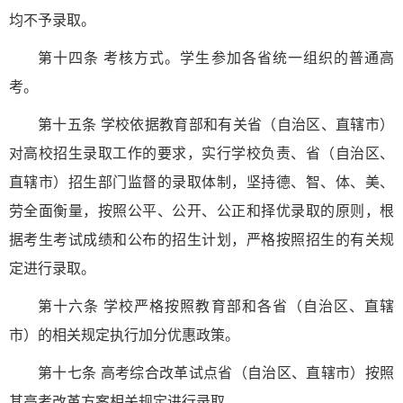
均不予录取。
第十四条 考核方式。学生参加各省统一组织的普通高
考。
第十五条 学校依据教育部和有关省（自治区、直辖市）
对高校招生录取工作的要求，实行学校负责、省（自治区、
直辖市）招生部门监督的录取体制，坚持德、智、体、美、
劳全面衡量，按照公平、公开、公正和择优录取的原则，根
据考生考试成绩和公布的招生计划，严格按照招生的有关规
定进行录取。
第十六条 学校严格按照教育部和各省（自治区、直辖
市）的相关规定执行加分优惠政策。
第十七条 高考综合改革试点省（自治区、直辖市）按照
其高考改革方案相关规定进行录取。