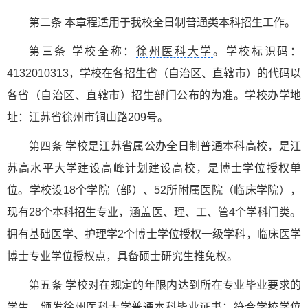
第二条 本章程适用于我校全日制普通类本科招生工作。
第三条 学校全称：
徐州医科大学
。学校标识码：
4132010313，学校在各招生省（自治区、直辖市）的代码以
各省（自治区、直辖市）招生部门公布的为准。学校办学地
址：江苏省徐州市铜山路209号。
第四条 学校是江苏省属公办全日制普通本科高校，是江
苏高水平大学建设高峰计划建设高校，是博士学位授权单
位。学校设18个学院（部）、52所附属医院（临床学院），
现有28个本科招生专业，涵盖医、理、工、管4个学科门类。
拥有基础医学、护理学2个博士学位授权一级学科，临床医学
博士专业学位授权点，具备硕士研究生推免权。
第五条 学校对在规定的年限内达到所在专业毕业要求的
学生，颁发
徐州医科大学
普通本科毕业证书；符合学校学位