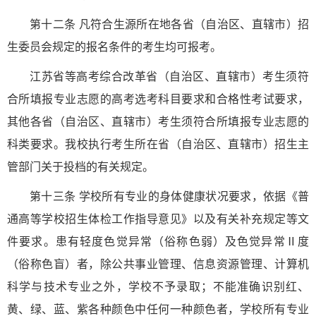
第十二条 凡符合生源所在地各省（自治区、直辖市）招
生委员会规定的报名条件的考生均可报考。
江苏省等高考综合改革省（自治区、直辖市）考生须符
合所填报专业志愿的高考选考科目要求和合格性考试要求，
其他各省（自治区、直辖市）考生须符合所填报专业志愿的
科类要求。我校执行考生所在省（自治区、直辖市）招生主
管部门关于投档的有关规定。
第十三条 学校所有专业的身体健康状况要求，依据《普
通高等学校招生体检工作指导意见》以及有关补充规定等文
件要求。患有轻度色觉异常（俗称色弱）及色觉异常Ⅱ度
（俗称色盲）者，除公共事业管理、信息资源管理、计算机
科学与技术专业之外，学校不予录取；不能准确识别红、
黄、绿、蓝、紫各种颜色中任何一种颜色者，学校所有专业