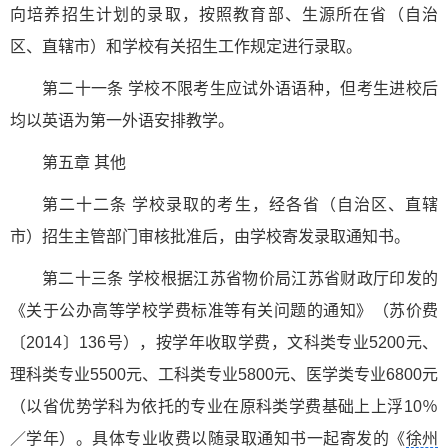
向培养招生计划的录取，按照教育部、生源所在省（自治
区、直辖市）和学校有关招生工作规定进行录取。
第二十一条 学校不限考生应试外语语种，但考生进校后
均以英语为第一外语安排教学。
第五章 其他
第二十二条 学校录取的考生，经各省（自治区、直辖
市）招生主管部门审核批准后，由学校寄发录取通知书。
第二十三条 学校根据江苏省物价局江苏省财政厅印发的
《关于公办高等学校学费标准等有关问题的通知》（苏价费
〔2014〕136号），按学年收取学费，文科类专业5200元、
理科类专业5500元、工科类专业5800元、医学类专业6800元
（以省优势学科为依托的专业在原科类学费基础上上浮10％
／学年）。具体专业收费以随录取通知书一起寄发的《
徐州