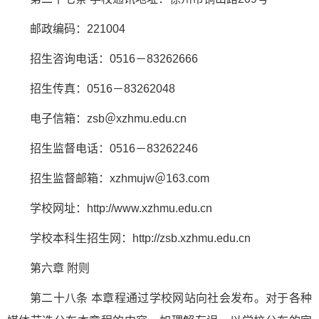
邮政编码：221004
招生咨询电话：0516－83262666
招生传真：0516－83262048
电子信箱：zsb＠xzhmu.edu.cn
招生监督电话：0516－83262246
招生监督邮箱：xzhmujw＠163.com
学校网址：http://www.xzhmu.edu.cn
学校本科生招生网：http://zsb.xzhmu.edu.cn
第六章 附则
第二十八条 本章程通过学校网站向社会发布。对于各种