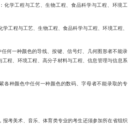
业：化学工程与工艺、生物工程、食品科学与工程、环境工
业：化学工程与工艺、生物工程、食品科学与工程、环境工程、
色中任何一种颜色的导线、按键、信号灯、几何图形者不能录
与工程、环境工程、高分子材料与工程、信息管理与信息系
、紫各种颜色中任何一种颜色的数码、字母者不能录取的专
考，报考美术、音乐、体育类专业的考生还须参加所在省组织