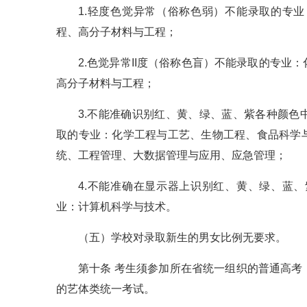
1.轻度色觉异常（俗称色弱）不能录取的专
程、高分子材料与工程；
2.色觉异常II度（俗称色盲）不能录取的专
高分子材料与工程；
3.不能准确识别红、黄、绿、蓝、紫各种颜
取的专业：化学工程与工艺、生物工程、食品科学
统、工程管理、大数据管理与应用、应急管理；
4.不能准确在显示器上识别红、黄、绿、蓝
业：计算机科学与技术。
（五）学校对录取新生的男女比例无要求。
第十条 考生须参加所在省统一组织的普通高
的艺体类统一考试。