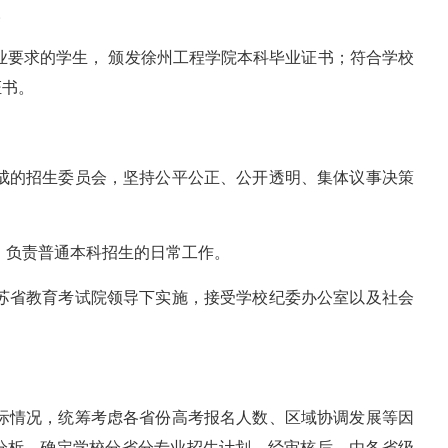
。
业要求的学生， 颁发徐州工程学院本科毕业证书；符合学校
证书。
组成的招生委员会，坚持公平公正、公开透明、集体议事决策
，负责普通本科招生的日常工作。
江苏省教育考试院领导下实施，接受学校纪委办公室以及社会
实际情况，统筹考虑各省份高考报名人数、区域协调发展等因
分析，确定学校分省分专业招生计划，经审核后，由各省级