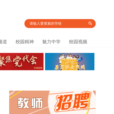
频道
校园精神
魅力中学
校园视频