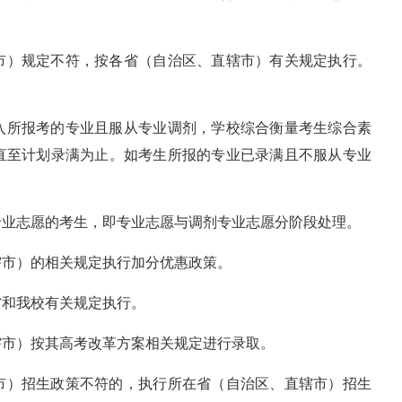
市）规定不符，按各省（自治区、直辖市）有关规定执行。
入所报考的专业且服从专业调剂，学校综合衡量考生综合素
直至计划录满为止。如考生所报的专业已录满且不服从专业
专业志愿的考生，即专业志愿与调剂专业志愿分阶段处理。
辖市）的相关规定执行加分优惠政策。
省和我校有关规定执行。
辖市）按其高考改革方案相关规定进行录取。
市）招生政策不符的，执行所在省（自治区、直辖市）招生