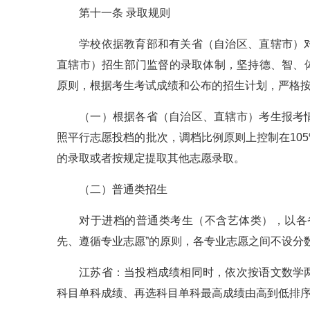
第十一条 录取规则
学校依据教育部和有关省（自治区、直辖市）
直辖市）招生部门监督的录取体制，坚持德、智、
原则，根据考生考试成绩和公布的招生计划，严格
（一）根据各省（自治区、直辖市）考生报考
照平行志愿投档的批次，调档比例原则上控制在10
的录取或者按规定提取其他志愿录取。
（二）普通类招生
对于进档的普通类考生（不含艺体类），以各
先、遵循专业志愿”的原则，各专业志愿之间不设分
江苏省：当投档成绩相同时，依次按语文数学
科目单科成绩、再选科目单科最高成绩由高到低排