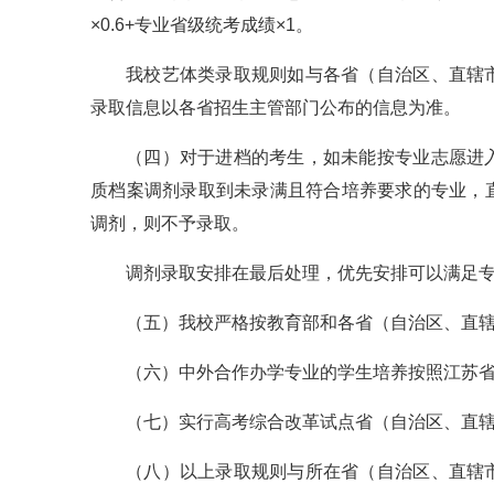
×0.6+专业省级统考成绩×1。
我校艺体类录取规则如与各省（自治区、直辖
录取信息以各省招生主管部门公布的信息为准。
（四）对于进档的考生，如未能按专业志愿进
质档案调剂录取到未录满且符合培养要求的专业，
调剂，则不予录取。
调剂录取安排在最后处理，优先安排可以满足
（五）我校严格按教育部和各省（自治区、直
（六）中外合作办学专业的学生培养按照江苏
（七）实行高考综合改革试点省（自治区、直
（八）以上录取规则与所在省（自治区、直辖