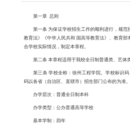
第一章 总则
第一条 为保证学校招生工作的顺利进行，规范
教育法》《中华人民共和 国高等教育法》、教育部
合学校实际情况，制定本章程。
第二条 本章程适用于我校全日制普通类、艺体
第三条 学校全称：徐州工程学院。学校标识码：
码以各省（自治区、直辖市）招生部门公布的为准
办学层次：普通全日制本科
办学类型：公办普通高等学校
基本学制：四年