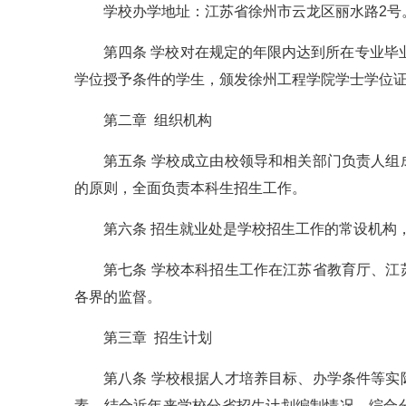
学校办学地址：江苏省徐州市云龙区丽水路2号
第四条 学校对在规定的年限内达到所在专业毕
学位授予条件的学生，颁发徐州工程学院学士学位
第二章 组织机构
第五条 学校成立由校领导和相关部门负责人
的原则，全面负责本科生招生工作。
第六条 招生就业处是学校招生工作的常设机构
第七条 学校本科招生工作在江苏省教育厅、
各界的监督。
第三章 招生计划
第八条 学校根据人才培养目标、办学条件等
素，结合近年来学校分省招生计划编制情况，综合