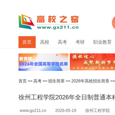
首页
高校
高考
考研
职业教育
首页
>>
高考
>>
招生简章
>>
2026年高校招生简章
>
徐州工程学院2026年全日制普通本
www.gx211.cn
2026-05-19
徐州工程学院