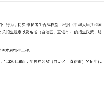
招生行为，切实 维护考生合法权益，根据《中华人民共和国
有关招生规定以及各省（自治区、直辖市） 的招生政策，结
类等本科招生工作。
4132011998，学校在各省（自治区、直辖市）的招生代
。