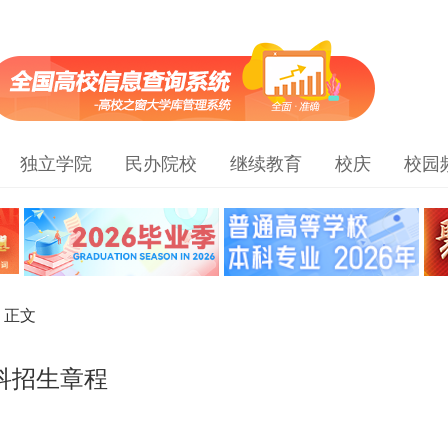
独立学院
民办院校
继续教育
校庆
校园
> 正文
科招生章程