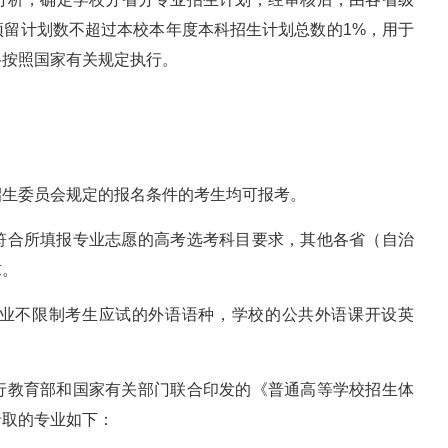
预留计划数不超过本校本年度本科招生计划总数的1%，用于
格按照国家有关规定执行。
招生委员会规定的报名条件的考生均可报考。
符合所填报专业志愿的高考选考科目要求，其他各省（自治
求。
业不限制考生应试的外语语种，学校的公共外语课开设英
行教育部和国家有关部门联合印发的《普通高等学校招生体
录取的专业如下：