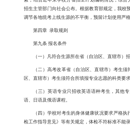
招生主管部门向社会公布。根据教育部规定，我校
调节各地统考上线生源的不平衡，预留计划使用严
第四章 录取规则
第九条 报名条件
（一）凡符合生源所在省（自治区、直辖市）
（二）高考改革省（自治区、直辖市）考生须
区、直辖市）考生须符合所填报专业志愿的科类要
（三）英语专业只招收英语语种考生，其他专
语、日语及俄语课程。
（四）学校对考生的身体健康状况要求严格执
检工作指导意见》等有关规定，体检不符标准不能