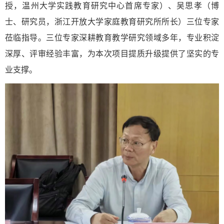
授，温州大学实践教育研究中心首席专家）、吴思孝（博
士、研究员，浙江开放大学家庭教育研究所所长）三位专家
莅临指导。三位专家深耕教育教学研究领域多年，专业积淀
深厚、评审经验丰富，为本次项目提质升级提供了坚实的专
业支撑。