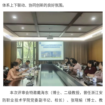
体系上下联动、协同创新的良好氛围。
本次评审会特邀戴海东（博士、二级教授，曾任浙江安
防职业技术学院党委副书记、校长）、张晓瑜（博士、教