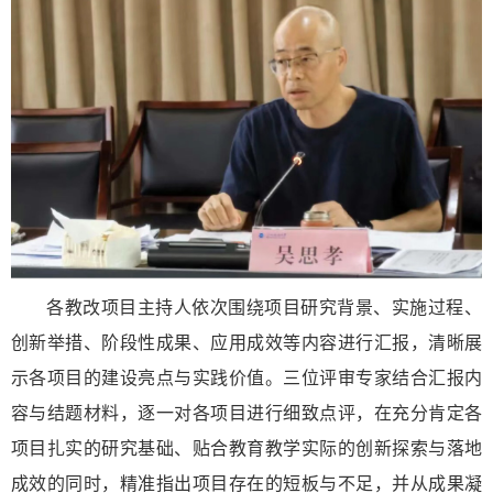
各教改项目主持人依次围绕项目研究背景、实施过程、
创新举措、阶段性成果、应用成效等内容进行汇报，清晰展
示各项目的建设亮点与实践价值。三位评审专家结合汇报内
容与结题材料，逐一对各项目进行细致点评，在充分肯定各
项目扎实的研究基础、贴合教育教学实际的创新探索与落地
成效的同时，精准指出项目存在的短板与不足，并从成果凝