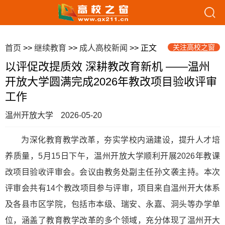
关注高校之窗
首页
>>
继续教育
>>
成人高校新闻
>> 正文
以评促改提质效 深耕教改育新机 ——温州
开放大学圆满完成2026年教改项目验收评审
工作
温州开放大学
2026-05-20
为深化教育教学改革，夯实学校内涵建设，提升人才培
养质量，5月15日下午，温州开放大学顺利开展2026年教课
改项目验收评审会。会议由教务处副主任孙文袭主持。本次
评审会共有14个教改项目参与评审，项目来自温州开大体系
及各县市区学院，包括市本级、瑞安、永嘉、洞头等办学单
位，涵盖了教育教学改革的多个领域，充分体现了温州开大